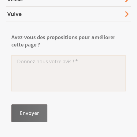
Vulve
Avez-vous des propositions pour améliorer
cette page ?