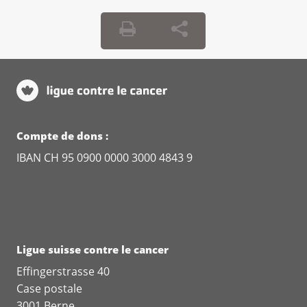
Compte de dons :
IBAN CH 95 0900 0000 3000 4843 9
Ligue suisse contre le cancer
Effingerstrasse 40
Case postale
3001 Berne