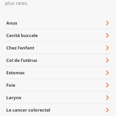
plus rares.
Anus
Cavité buccale
Chez l’enfant
Col de l’utérus
Estomac
Foie
Larynx
Le cancer colorectal