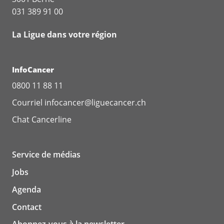
031 389 91 00
La Ligue dans votre région
InfoCancer
0800 11 88 11
Courriel
infocancer@liguecancer.ch
Chat
Cancerline
Service de médias
Jobs
Agenda
Contact