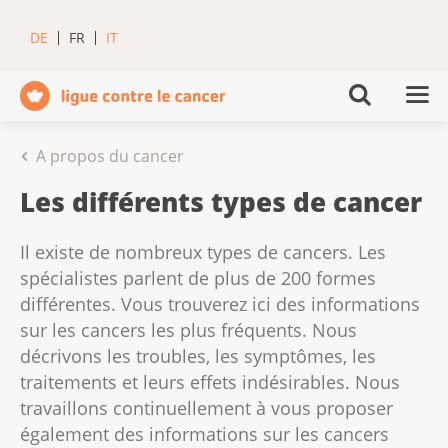
DE
FR
IT
A propos du cancer
Les différents types de cancer
Il existe de nombreux types de cancers. Les
spécialistes parlent de plus de 200 formes
différentes. Vous trouverez ici des informations
sur les cancers les plus fréquents. Nous
décrivons les troubles, les symptômes, les
traitements et leurs effets indésirables. Nous
travaillons continuellement à vous proposer
également des informations sur les cancers