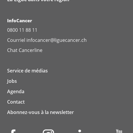
InfoCancer
0800 11 88 11
Courriel
infocancer@liguecancer.ch
Chat
Cancerline
Service de médias
Jobs
Agenda
Contact
Abonnez-vous à la newsletter