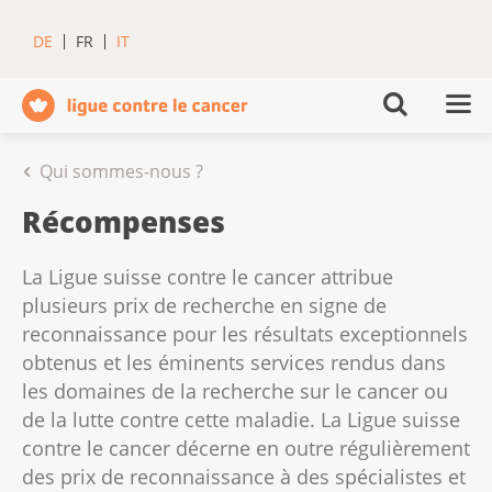
DE
FR
IT
Qui sommes-nous ?
Récompenses
La Ligue suisse contre le cancer attribue
plusieurs prix de recherche en signe de
reconnaissance pour les résultats exceptionnels
obtenus et les éminents services rendus dans
les domaines de la recherche sur le cancer ou
de la lutte contre cette maladie. La Ligue suisse
contre le cancer décerne en outre régulièrement
des prix de reconnaissance à des spécialistes et