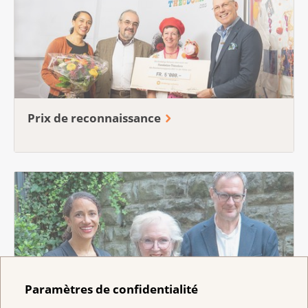
Prix de reconnaissance
Paramètres de confidentialité