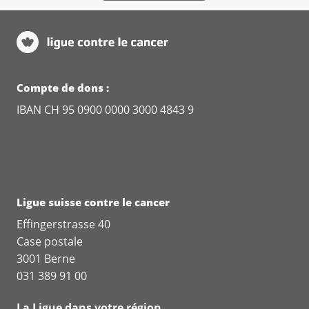
Compte de dons :
IBAN CH 95 0900 0000 3000 4843 9
Ligue suisse contre le cancer
Effingerstrasse 40
Case postale
3001 Berne
031 389 91 00
La Ligue dans votre région