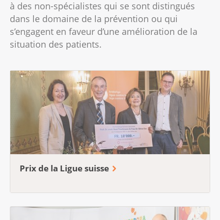
à des non-spécialistes qui se sont distingués
dans le domaine de la prévention ou qui
s’engagent en faveur d’une amélioration de la
situation des patients.
Prix de la Ligue suisse