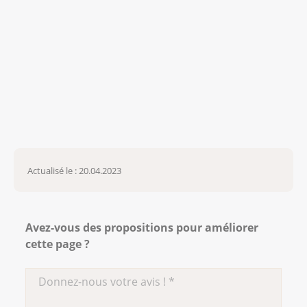
Actualisé le : 20.04.2023
Avez-vous des propositions pour améliorer
cette page ?