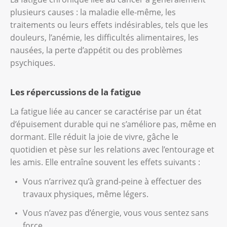
plusieurs causes : la maladie elle-même, les
traitements ou leurs effets indésirables, tels que les
douleurs, l’anémie, les difficultés alimentaires, les
nausées, la perte d’appétit ou des problèmes
psychiques.
Les répercussions de la fatigue
La fatigue liée au cancer se caractérise par un état
d’épuisement durable qui ne s’améliore pas, même en
dormant. Elle réduit la joie de vivre, gâche le
quotidien et pèse sur les relations avec l’entourage et
les amis. Elle entraîne souvent les effets suivants :
Vous n’arrivez qu’à grand-peine à effectuer des
travaux physiques, même légers.
Vous n’avez pas d’énergie, vous vous sentez sans
force.