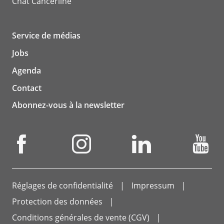
Chat
Cancerline
Service de médias
Jobs
Agenda
Contact
Abonnez-vous à la newsletter
Réglages de confidentialité
Impressum
Protection des données
Conditions générales de vente (CGV)