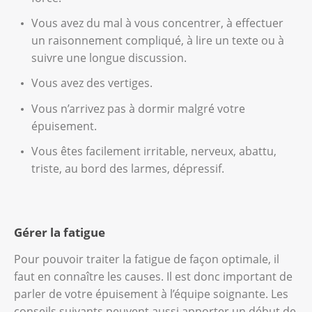
Vous avez du mal à vous concentrer, à effectuer
un raisonnement compliqué, à lire un texte ou à
suivre une longue discussion.
Vous avez des vertiges.
Vous n’arrivez pas à dormir malgré votre
épuisement.
Vous êtes facilement irritable, nerveux, abattu,
triste, au bord des larmes, dépressif.
Gérer la fatigue
Pour pouvoir traiter la fatigue de façon optimale, il
faut en connaître les causes. Il est donc important de
parler de votre épuisement à l’équipe soignante. Les
conseils suivants peuvent aussi apporter un début de