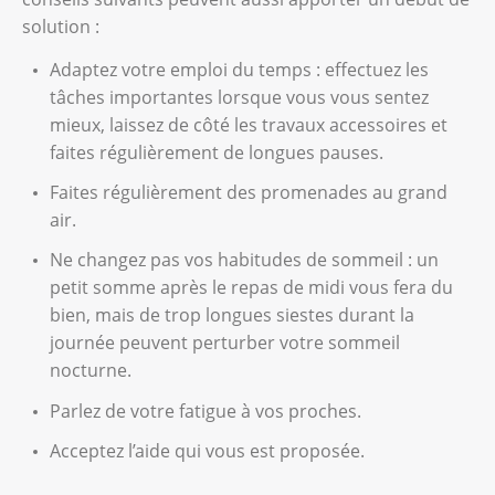
solution :
Adaptez votre emploi du temps : effectuez les
tâches importantes lorsque vous vous sentez
mieux, laissez de côté les travaux accessoires et
faites régulièrement de longues pauses.
Faites régulièrement des promenades au grand
air.
Ne changez pas vos habitudes de sommeil : un
petit somme après le repas de midi vous fera du
bien, mais de trop longues siestes durant la
journée peuvent perturber votre sommeil
nocturne.
Parlez de votre fatigue à vos proches.
Acceptez l’aide qui vous est proposée.