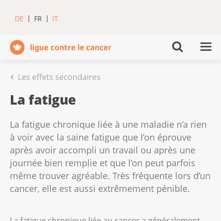
DE
FR
IT
Les effets secondaires
La fatigue
La fatigue chronique liée à une maladie n’a rien
à voir avec la saine fatigue que l’on éprouve
après avoir accompli un travail ou après une
journée bien remplie et que l’on peut parfois
même trouver agréable. Très fréquente lors d’un
cancer, elle est aussi extrêmement pénible.
La fatigue chronique liée au cancer a généralement