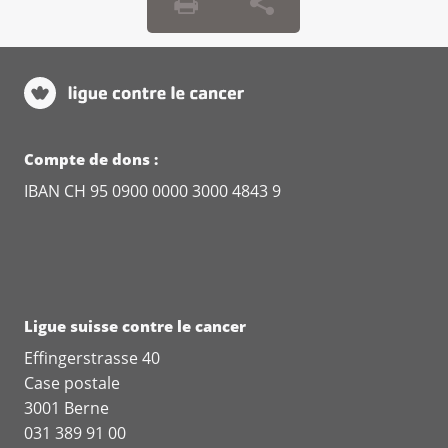
Compte de dons :
IBAN CH 95 0900 0000 3000 4843 9
Ligue suisse contre le cancer
Effingerstrasse 40
Case postale
3001 Berne
031 389 91 00