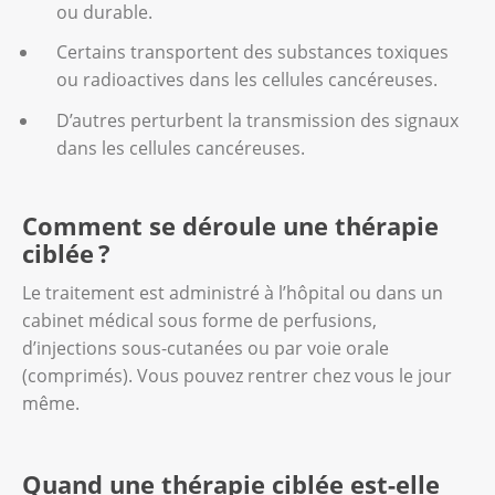
ou durable.
Certains transportent des substances toxiques
ou radioactives dans les cellules cancéreuses.
D’autres perturbent la transmission des signaux
dans les cellules cancéreuses.
Comment se déroule une thérapie
ciblée ?
Le traitement est administré à l’hôpital ou dans un
cabinet médical sous forme de perfusions,
d’injections sous-cutanées ou par voie orale
(comprimés). Vous pouvez rentrer chez vous le jour
même.
Quand une thérapie ciblée est-elle