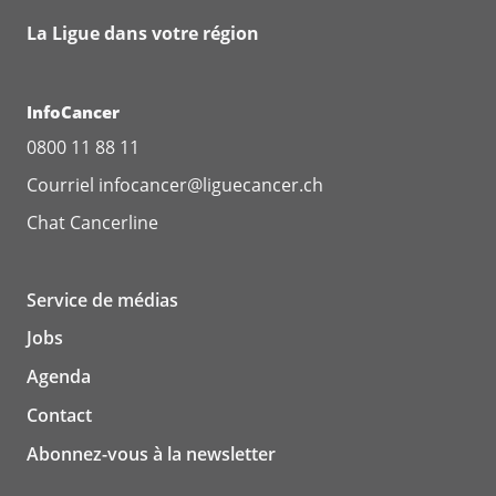
La Ligue dans votre région
InfoCancer
0800 11 88 11
Courriel
infocancer@liguecancer.ch
Chat
Cancerline
Service de médias
Jobs
Agenda
Contact
Abonnez-vous à la newsletter