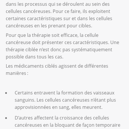
dans les processus qui se déroulent au sein des
cellules cancéreuses. Pour ce faire, ils exploitent
certaines caractéristiques sur et dans les cellules
cancéreuses en les prenant pour cibles.
Pour que la thérapie soit efficace, la cellule
cancéreuse doit présenter ces caractéristiques. Une
thérapie ciblée n’est donc pas systématiquement
possible dans tous les cas.
Les médicaments ciblés agissent de différentes
manières :
Certains entravent la formation des vaisseaux
sanguins. Les cellules cancéreuses n’étant plus
approvisionnées en sang, elles meurent.
D’autres affectent la croissance des cellules
cancéreuses en la bloquant de façon temporaire