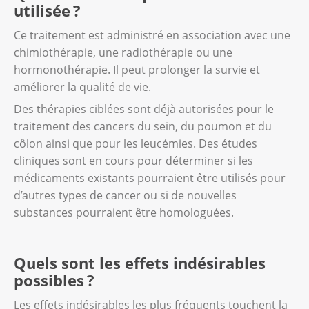
utilisée ?
Ce traitement est administré en association avec une
chimiothérapie, une radiothérapie ou une
hormonothérapie. Il peut prolonger la survie et
améliorer la qualité de vie.
Des thérapies ciblées sont déjà autorisées pour le
traitement des cancers du sein, du poumon et du
côlon ainsi que pour les leucémies. Des études
cliniques sont en cours pour déterminer si les
médicaments existants pourraient être utilisés pour
d’autres types de cancer ou si de nouvelles
substances pourraient être homologuées.
Quels sont les effets indésirables
possibles ?
Les effets indésirables les plus fréquents touchent la