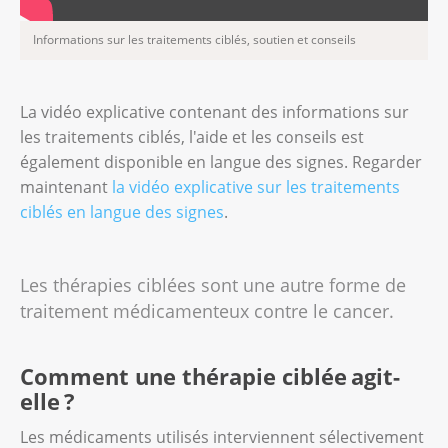
Informations sur les traitements ciblés, soutien et conseils
La vidéo explicative contenant des informations sur
les traitements ciblés, l'aide et les conseils est
également disponible en langue des signes. Regarder
maintenant
la vidéo explicative sur les traitements
ciblés en langue des signes
.
Les thérapies ciblées sont une autre forme de
traitement médicamenteux contre le cancer.
Comment une thérapie ciblée agit-
elle ?
Les médicaments utilisés interviennent sélectivement