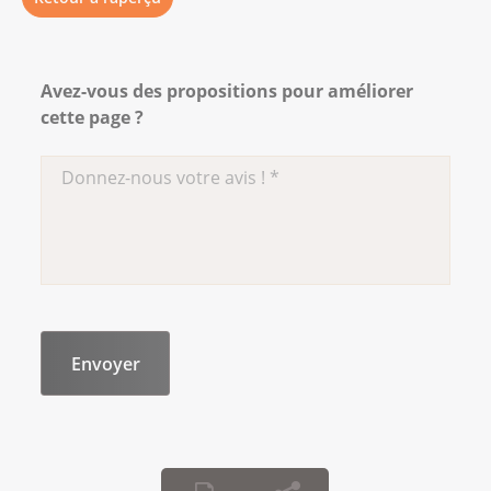
Avez-vous des propositions pour améliorer
cette page ?