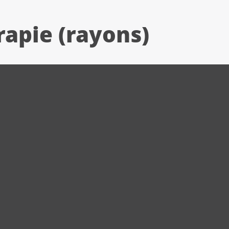
rapie (rayons)