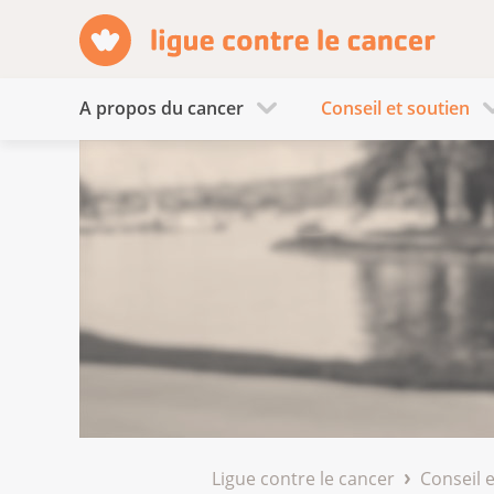
A propos du cancer
Conseil et soutien
Ligue contre le cancer
Conseil 