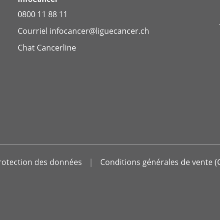
0800 11 88 11
Courriel
infocancer@liguecancer.ch
Chat
Cancerline
rotection des données
Conditions générales de vente (