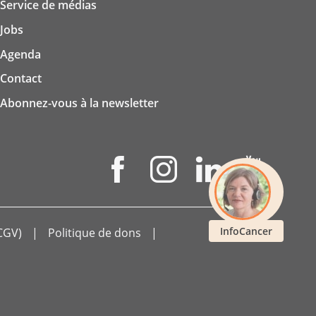
Service de médias
Jobs
Agenda
Contact
Abonnez-vous à la newsletter
InfoCancer
CGV)
Politique de dons