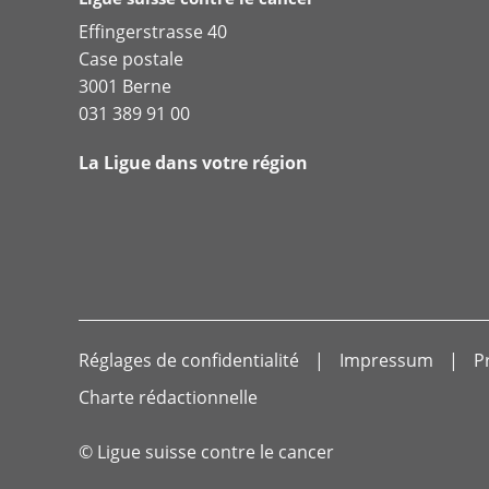
Effingerstrasse 40
Case postale
3001 Berne
031 389 91 00
La Ligue dans votre région
Réglages de confidentialité
Impressum
P
Charte rédactionnelle
© Ligue suisse contre le cancer