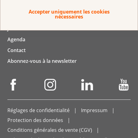
Accepter uniquement les cookies
nécessaires
Service de médias
Jobs
Agenda
Contact
Abonnez-vous à la newsletter
Réglages de confidentialité
Impressum
Protection des données
Conditions générales de vente (CGV)