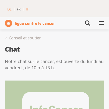
DE
FR
IT
Conseil et soutien
Chat
Notre chat sur le cancer, est ouverte du lundi au
vendredi, de 10 h à 18 h.