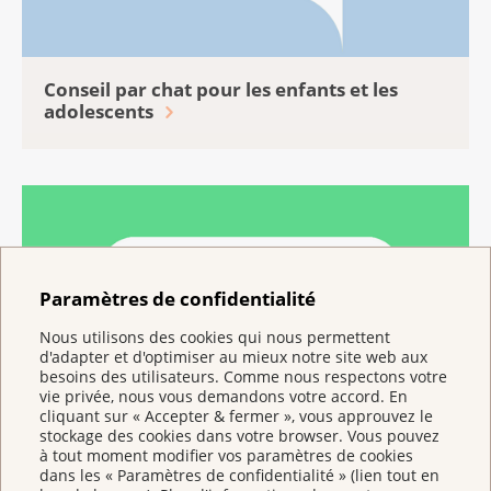
Conseil par chat pour les enfants et les
adolescents
Paramètres de confidentialité
Nous utilisons des cookies qui nous permettent
d'adapter et d'optimiser au mieux notre site web aux
besoins des utilisateurs. Comme nous respectons votre
vie privée, nous vous demandons votre accord. En
cliquant sur « Accepter & fermer », vous approuvez le
stockage des cookies dans votre browser. Vous pouvez
à tout moment modifier vos paramètres de cookies
dans les « Paramètres de confidentialité » (lien tout en