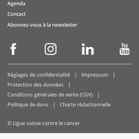
Agenda
Contact
Abonnez-vous à la newsletter
Réglages de confidentialité
Impressum
Protection des données
Conditions générales de vente (CGV)
Politique de dons
Charte rédactionnelle
© Ligue suisse contre le cancer