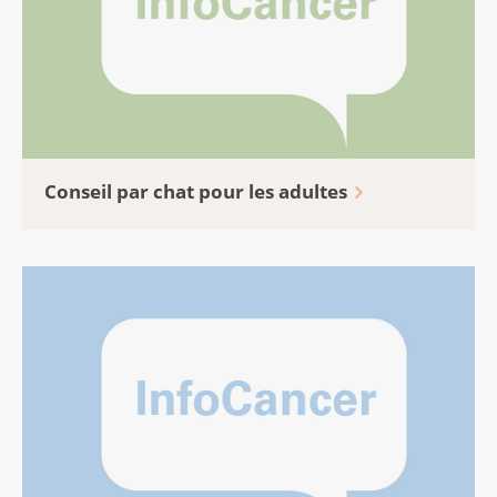
Conseil par chat pour les adultes