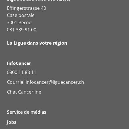
Effingerstrasse 40
Case postale
3001 Berne
031 389 91 00
La Ligue dans votre région
InfoCancer
0800 11 88 11
Courriel
infocancer@liguecancer.ch
Chat
Cancerline
Service de médias
Jobs