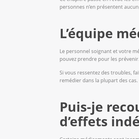
personnes n’en présentent aucun, 
L’équipe mé
Le personnel soignant et votre mé
pouvez prendre pour les prévenir.
Si vous ressentez des troubles, f
remédier dans la plupart des cas.
Puis-je reco
d’effets indé