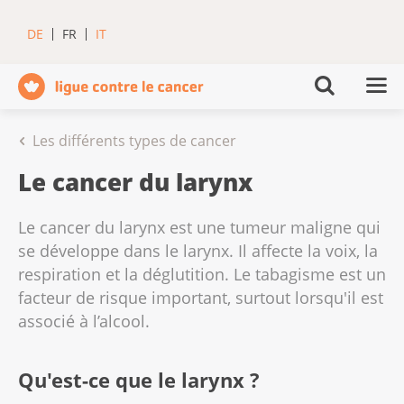
DE
FR
IT
Les différents types de cancer
Le cancer du larynx
Le cancer du larynx est une tumeur maligne qui
se développe dans le larynx. Il affecte la voix, la
respiration et la déglutition. Le tabagisme est un
facteur de risque important, surtout lorsqu'il est
associé à l’alcool.
Qu'est-ce que le larynx ?