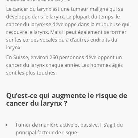
Le cancer du larynx est une tumeur maligne qui se
développe dans le larynx. La plupart du temps, le
cancer du larynx se développe dans la muqueuse qui
recouvre le larynx. Mais il peut également se former
sur les cordes vocales ou à d'autres endroits du
larynx.
En Suisse, environ 260 personnes développent un
cancer du larynx chaque année. Les hommes âgés
sont les plus touchés.
Qu’est-ce qui augmente le risque de
cancer du larynx ?
Fumer de manière active et passive. Il s’agit du
principal facteur de risque.