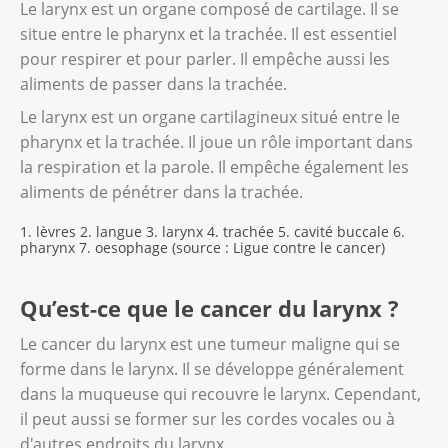
Le larynx est un organe composé de cartilage. Il se
situe entre le pharynx et la trachée. Il est essentiel
pour respirer et pour parler. Il empêche aussi les
aliments de passer dans la trachée.
Le larynx est un organe cartilagineux situé entre le
pharynx et la trachée. Il joue un rôle important dans
la respiration et la parole. Il empêche également les
aliments de pénétrer dans la trachée.
1. lèvres 2. langue 3. larynx 4. trachée 5. cavité buccale 6.
pharynx 7. oesophage (source : Ligue contre le cancer)
Qu’est-ce que le cancer du larynx ?
Le cancer du larynx est une tumeur maligne qui se
forme dans le larynx. Il se développe généralement
dans la muqueuse qui recouvre le larynx. Cependant,
il peut aussi se former sur les cordes vocales ou à
d'autres endroits du larynx.