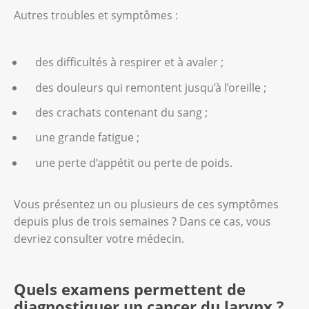
Autres troubles et symptômes :
des difficultés à respirer et à avaler ;
des douleurs qui remontent jusqu’à l’oreille ;
des crachats contenant du sang ;
une grande fatigue ;
une perte d’appétit ou perte de poids.
Vous présentez un ou plusieurs de ces symptômes
depuis plus de trois semaines ? Dans ce cas, vous
devriez consulter votre médecin.
Quels examens permettent de
diagnostiquer un cancer du larynx ?