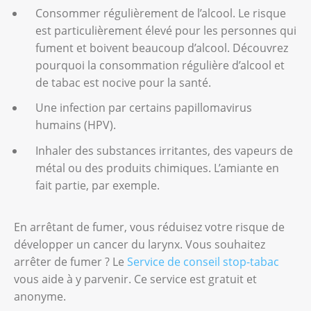
Consommer régulièrement de l’alcool. Le risque
est particulièrement élevé pour les personnes qui
fument et boivent beaucoup d’alcool. Découvrez
pourquoi la consommation régulière d’alcool et
de tabac est nocive pour la santé.
Une infection par certains papillomavirus
humains (HPV).
Inhaler des substances irritantes, des vapeurs de
métal ou des produits chimiques. L’amiante en
fait partie, par exemple.
En arrêtant de fumer, vous réduisez votre risque de
développer un cancer du larynx. Vous souhaitez
arrêter de fumer ? Le
Service de conseil stop-tabac
vous aide à y parvenir. Ce service est gratuit et
anonyme.