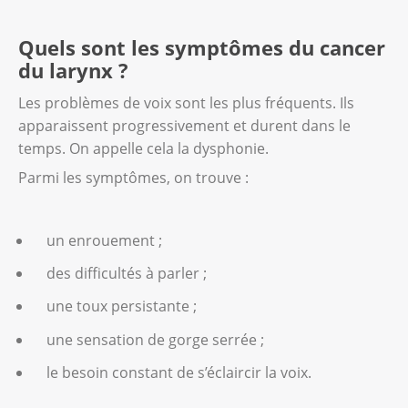
Quels sont les symptômes du cancer
du larynx ?
Les problèmes de voix sont les plus fréquents. Ils
apparaissent progressivement et durent dans le
temps. On appelle cela la dysphonie.
Parmi les symptômes, on trouve :
un enrouement ;
des difficultés à parler ;
une toux persistante ;
une sensation de gorge serrée ;
le besoin constant de s’éclaircir la voix.