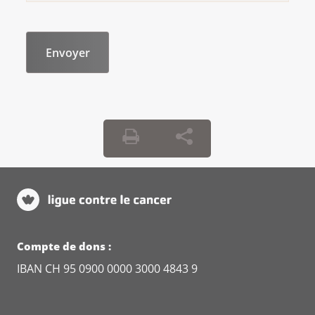
Compte de dons :
IBAN CH 95 0900 0000 3000 4843 9