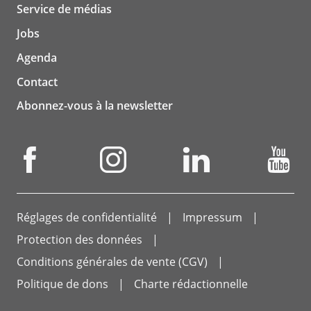
Service de médias
Jobs
Agenda
Contact
Abonnez-vous à la newsletter
Réglages de confidentialité
Impressum
Protection des données
Conditions générales de vente (CGV)
Politique de dons
Charte rédactionnelle