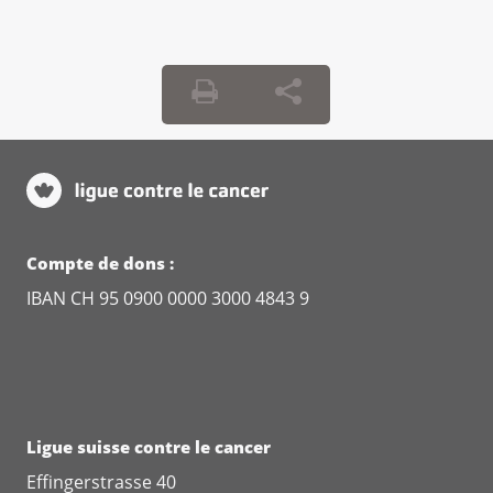
Compte de dons :
IBAN CH 95 0900 0000 3000 4843 9
Ligue suisse contre le cancer
Effingerstrasse 40