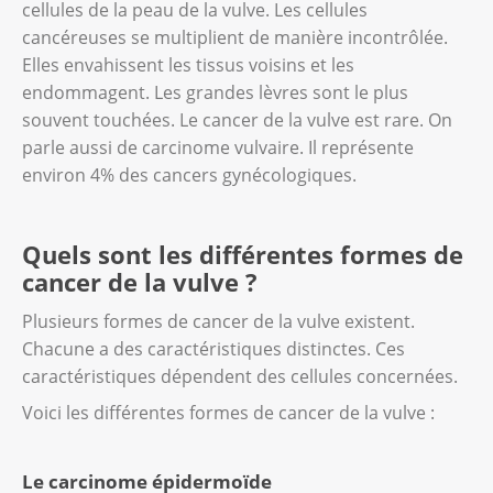
cellules de la peau de la vulve. Les cellules
cancéreuses se multiplient de manière incontrôlée.
Elles envahissent les tissus voisins et les
endommagent. Les grandes lèvres sont le plus
souvent touchées. Le cancer de la vulve est rare. On
parle aussi de carcinome vulvaire. Il représente
environ 4% des cancers gynécologiques.
Quels sont les différentes formes de
cancer de la vulve ?
Plusieurs formes de cancer de la vulve existent.
Chacune a des caractéristiques distinctes. Ces
caractéristiques dépendent des cellules concernées.
Voici les différentes formes de cancer de la vulve :
Le carcinome épidermoïde