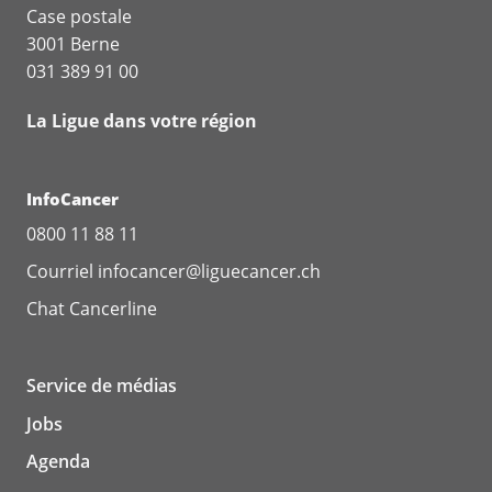
Case postale
3001 Berne
031 389 91 00
La Ligue dans votre région
InfoCancer
0800 11 88 11
Courriel
infocancer@liguecancer.ch
Chat
Cancerline
Service de médias
Jobs
Agenda