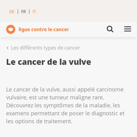
DE
FR
IT
Les différents types de cancer
Le cancer de la vulve
Le cancer de la vulve, aussi appelé carcinome
vulvaire, est une tumeur maligne rare.
Découvrez les symptômes de la maladie, les
examens permettant de poser le diagnostic et
les options de traitement.