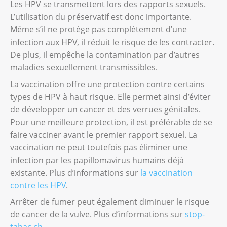
Les HPV se transmettent lors des rapports sexuels.
L’utilisation du préservatif est donc importante.
Même s’il ne protège pas complètement d’une
infection aux HPV, il réduit le risque de les contracter.
De plus, il empêche la contamination par d’autres
maladies sexuellement transmissibles.
La vaccination offre une protection contre certains
types de HPV à haut risque. Elle permet ainsi d’éviter
de développer un cancer et des verrues génitales.
Pour une meilleure protection, il est préférable de se
faire vacciner avant le premier rapport sexuel. La
vaccination ne peut toutefois pas éliminer une
infection par les papillomavirus humains déjà
existante. Plus d’informations sur
la vaccination
contre les HPV
.
Arrêter de fumer peut également diminuer le risque
de cancer de la vulve. Plus d’informations sur
stop-