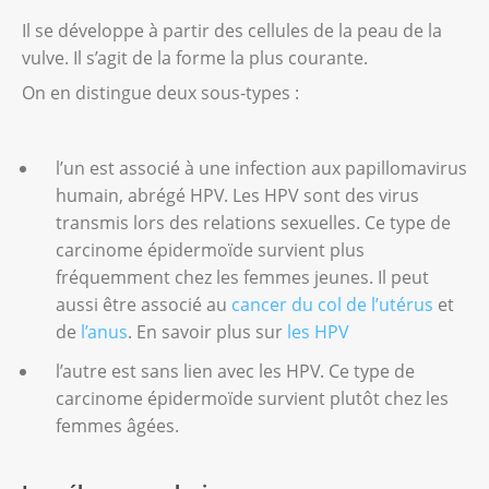
Il se développe à partir des cellules de la peau de la
vulve. Il s’agit de la forme la plus courante.
On en distingue deux sous-types :
l’un est associé à une infection aux papillomavirus
humain, abrégé HPV. Les HPV sont des virus
transmis lors des relations sexuelles. Ce type de
carcinome épidermoïde survient plus
fréquemment chez les femmes jeunes. Il peut
aussi être associé au
cancer du col de l’utérus
et
de
l’anus
. En savoir plus sur
les HPV
l’autre est sans lien avec les HPV. Ce type de
carcinome épidermoïde survient plutôt chez les
femmes âgées.