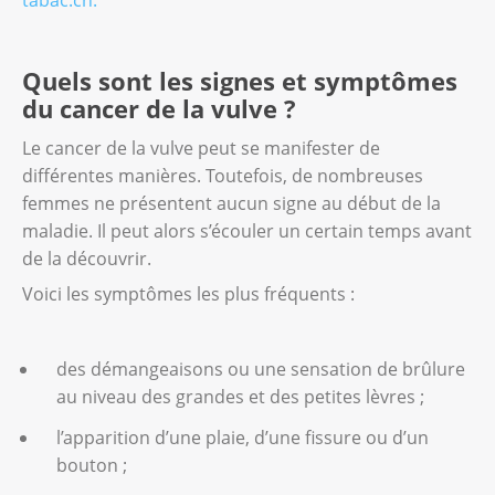
tabac.ch.
Quels sont les signes et symptômes
du cancer de la vulve ?
Le cancer de la vulve peut se manifester de
différentes manières. Toutefois, de nombreuses
femmes ne présentent aucun signe au début de la
maladie. Il peut alors s’écouler un certain temps avant
de la découvrir.
Voici les symptômes les plus fréquents :
des démangeaisons ou une sensation de brûlure
au niveau des grandes et des petites lèvres ;
l’apparition d’une plaie, d’une fissure ou d’un
bouton ;