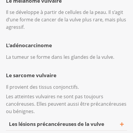
Le mélanome vulvaire
Il se développe à partir de cellules de la peau. Il s’agit
d’une forme de cancer de la vulve plus rare, mais plus
agressif.
L’adénocarcinome
La tumeur se forme dans les glandes de la vulve.
Le sarcome vulvaire
Il provient des tissus conjonctifs.
Les atteintes vulvaires ne sont pas toujours
cancéreuses. Elles peuvent aussi être précancéreuses
ou bénignes.
Les lésions précancéreuses de la vulve