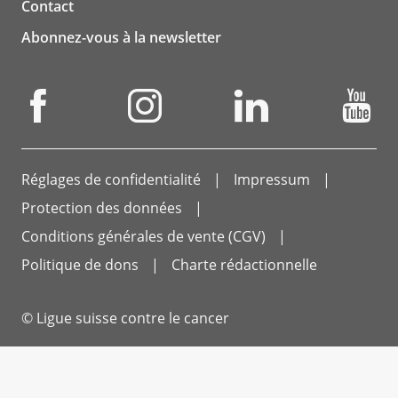
Contact
Abonnez-vous à la newsletter
Réglages de confidentialité
Impressum
Protection des données
Conditions générales de vente (CGV)
Politique de dons
Charte rédactionnelle
© Ligue suisse contre le cancer