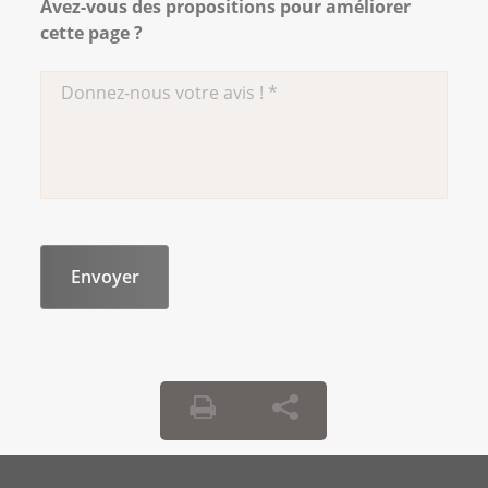
Avez-vous des propositions pour améliorer
cette page ?