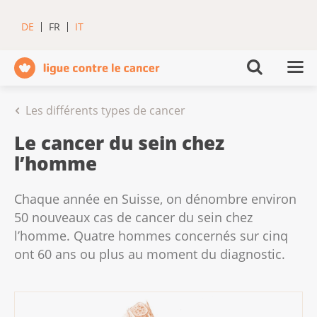
DE
FR
IT
Les différents types de cancer
Le cancer du sein chez
l’homme
Chaque année en Suisse, on dénombre environ
50 nouveaux cas de cancer du sein chez
l’homme. Quatre hommes concernés sur cinq
ont 60 ans ou plus au moment du diagnostic.