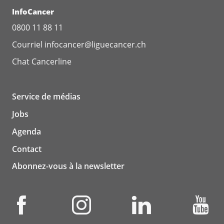
InfoCancer
0800 11 88 11
Courriel
infocancer@liguecancer.ch
Chat
Cancerline
Service de médias
Jobs
Agenda
Contact
Abonnez-vous à la newsletter