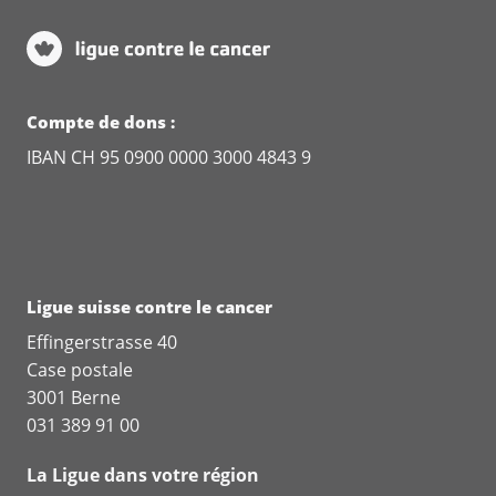
Compte de dons :
IBAN CH 95 0900 0000 3000 4843 9
Ligue suisse contre le cancer
Effingerstrasse 40
Case postale
3001 Berne
031 389 91 00
La Ligue dans votre région