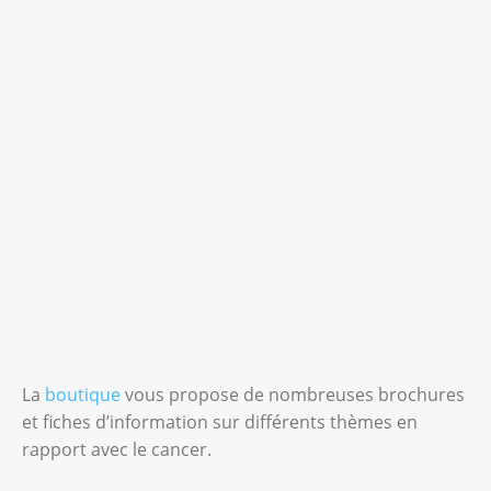
La
boutique
vous propose de nombreuses brochures
et fiches d’information sur différents thèmes en
rapport avec le cancer.