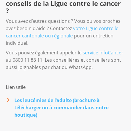
conseils de la Ligue contre le cancer
?
Vous avez d’autres questions ? Vous ou vos proches
avez besoin d’aide ? Contactez
votre Ligue contre le
cancer cantonale ou régionale
pour un entretien
individuel.
Vous pouvez également appeler le
service InfoCancer
au 0800 11 88 11. Les conseillères et conseillers sont
aussi joignables par chat ou WhatsApp.
Lien utile
Les leucémies de l’adulte (brochure à
télécharger ou à commander dans notre
boutique)