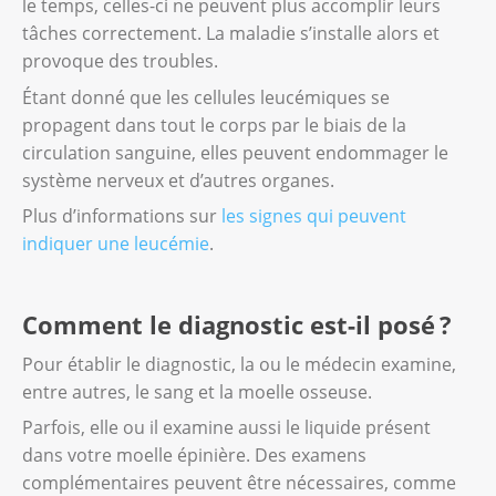
le temps, celles-ci ne peuvent plus accomplir leurs
tâches correctement. La maladie s’installe alors et
provoque des troubles.
Étant donné que les cellules leucémiques se
propagent dans tout le corps par le biais de la
circulation sanguine, elles peuvent endommager le
système nerveux et d’autres organes.
Plus d’informations sur
les signes qui peuvent
indiquer une leucémie
.
Comment le diagnostic est-il posé ?
Pour établir le diagnostic, la ou le médecin examine,
entre autres, le sang et la moelle osseuse.
Parfois, elle ou il examine aussi le liquide présent
dans votre moelle épinière. Des examens
complémentaires peuvent être nécessaires, comme