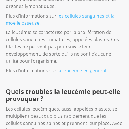
organes lymphatiques.
Plus d’informations sur
les cellules sanguines et la
moelle osseuse
.
La leucémie se caractérise par la prolifération de
cellules sanguines immatures, appelées blastes. Ces
blastes ne peuvent pas poursuivre leur
développement, de sorte qu’ils ne sont d’aucune
utilité pour l’organisme.
Plus d’informations sur
la leucémie en général
.
Quels troubles la leucémie peut-elle
provoquer ?
Les cellules leucémiques, aussi appelées blastes, se
multiplient beaucoup plus rapidement que les
cellules sanguines saines et prennent leur place. Avec