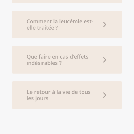
Comment la leucémie est-
elle traitée ?
Que faire en cas d'effets
indésirables ?
Le retour à la vie de tous
les jours