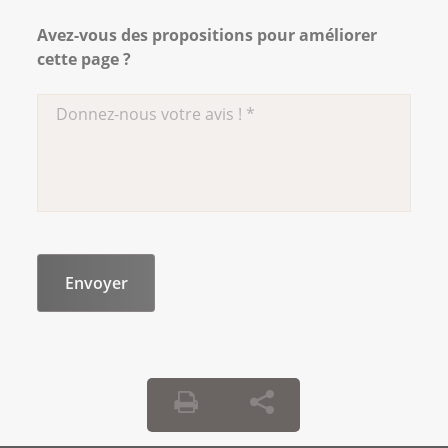
Avez-vous des propositions pour améliorer
cette page ?