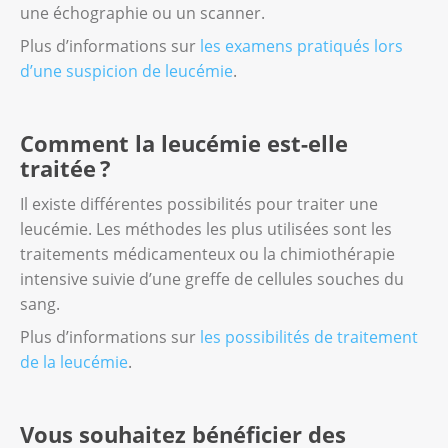
une échographie ou un scanner.
Plus d’informations sur
les examens pratiqués lors
d’une suspicion de leucémie
.
Comment la leucémie est-elle
traitée ?
Il existe différentes possibilités pour traiter une
leucémie. Les méthodes les plus utilisées sont les
traitements médicamenteux ou la chimiothérapie
intensive suivie d’une greffe de cellules souches du
sang.
Plus d’informations sur
les possibilités de traitement
de la leucémie
.
Vous souhaitez bénéficier des