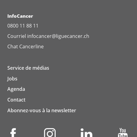
InfoCancer
0800 11 88 11
Courriel
infocancer@liguecancer.ch
Chat
Cancerline
Service de médias
Jobs
Agenda
Contact
Abonnez-vous à la newsletter