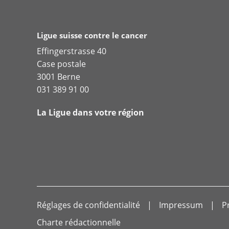
Ligue suisse contre le cancer
Effingerstrasse 40
Case postale
3001 Berne
031 389 91 00
La Ligue dans votre région
Réglages de confidentialité
Impressum
P
Charte rédactionnelle