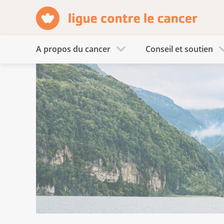
A propos du cancer
Conseil et soutien