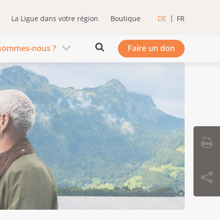
La Ligue dans votre région
Boutique
DE
FR
sommes-nous ?
Faire un don