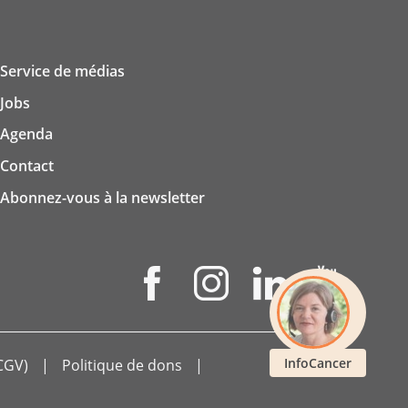
Service de médias
Jobs
Agenda
Contact
Abonnez-vous à la newsletter
InfoCancer
CGV)
Politique de dons