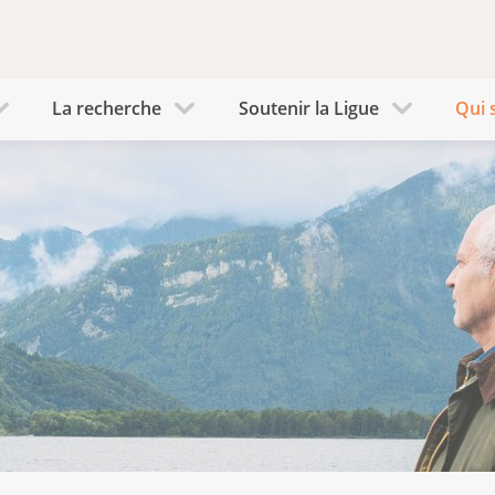
La recherche
Soutenir la Ligue
Qui 