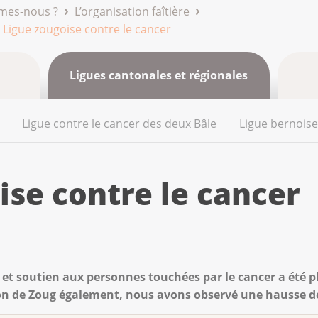
mes-nous ?
L’organisation faîtière
Ligue zougoise contre le cancer
Ligues cantonales et régionales
Ligue contre le cancer des deux Bâle
Ligue bernoise
ise contre le cancer
l et soutien aux personnes touchées par le cancer a été p
nton de Zoug également, nous avons observé une hausse 