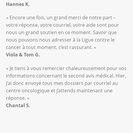
Hannes K.
« Encore une fois, un grand merci de notre part –
votre réponse, votre courriel, votre aide sont pour
nous un grand soutien en ce moment. Savoir que
nous pouvons nous adresser à la Ligue contre le
cancer à tout moment, c’est rassurant. »
Viola & Tom G.
« Je tiens à vous remercier chaleureusement pour vos
informations concernant le second avis médical. Hier,
j’ai donc envoyé tous mes dossiers par courriel au
centre oncologique et j’attends maintenant une
réponse. »
Chantal S.