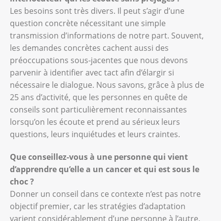
Les besoins sont très divers. Il peut s’agir d’une
question concrète nécessitant une simple
transmission d’informations de notre part. Souvent,
les demandes concrètes cachent aussi des
préoccupations sous-jacentes que nous devons
parvenir à identifier avec tact afin d’élargir si
nécessaire le dialogue. Nous savons, grâce à plus de
25 ans d’activité, que les personnes en quête de
conseils sont particulièrement reconnaissantes
lorsqu’on les écoute et prend au sérieux leurs
questions, leurs inquiétudes et leurs craintes.
Que conseillez-vous à une personne qui vient
d’apprendre qu’elle a un cancer et qui est sous le
choc ?
Donner un conseil dans ce contexte n’est pas notre
objectif premier, car les stratégies d’adaptation
varient considérablement d’une personne à l’autre.