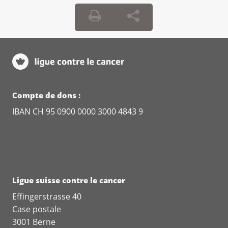
Compte de dons :
IBAN CH 95 0900 0000 3000 4843 9
Ligue suisse contre le cancer
Effingerstrasse 40
Case postale
3001 Berne