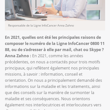
Responsable de la Ligne InfoCancer Anna Zahno
En 2021, quelles ont été les principales raisons de
composer le numéro de la Ligne InfoCancer 0800 11
88, ou de s’adresser à elle par mail, chat ou Skype ?
Anna Zahno :
En 2021, comme les années
précédentes, on nous a contactés pour trois motifs
principaux, qui reflètent également nos principales
missions, à savoir : information, conseil et
orientation. On nous a principalement demandé des
informations sur la maladie et les traitements, ainsi
que des conseils sur la manière de surmonter la
maladie et ses conséquences. Nous orientons
également nos interlocutrices et interlocuteurs vers