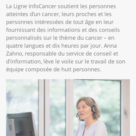
La Ligne InfoCancer soutient les personnes
atteintes d’un cancer, leurs proches et les
personnes intéressées de tout âge en leur
fournissant des informations et des conseils
personnalisés sur le thème du cancer – en
quatre langues et dix heures par jour. Anna
Zahno, responsable du service de conseil et
d’information, lève le voile sur le travail de son
équipe composée de huit personnes.