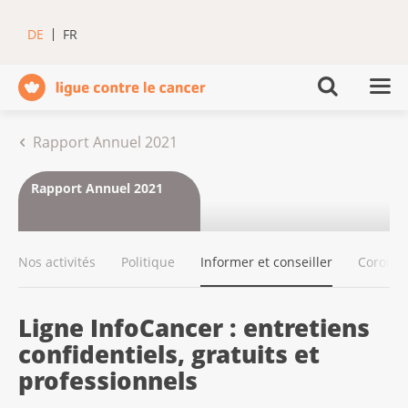
DE
FR
Rapport Annuel 2021
Rapport Annuel 2021
Nos activités
Politique
Informer et conseiller
Corona 
Ligne InfoCancer : entretiens
confidentiels, gratuits et
professionnels