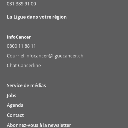
031 389 91 00
La Ligue dans votre région
InfoCancer
0800 11 88 11
Courriel
infocancer@liguecancer.ch
Chat
Cancerline
Service de médias
Jobs
Agenda
Contact
Abonnez-vous à la newsletter