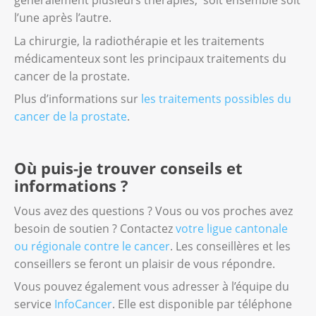
généralement plusieurs thérapies, soit ensemble soit
l’une après l’autre.
La chirurgie, la radiothérapie et les traitements
médicamenteux sont les principaux traitements du
cancer de la prostate.
Plus d’informations sur
les traitements possibles du
cancer de la prostate
.
Où puis-je trouver conseils et
informations ?
Vous avez des questions ? Vous ou vos proches avez
besoin de soutien ? Contactez
votre ligue cantonale
ou régionale contre le cancer
. Les conseillères et les
conseillers se feront un plaisir de vous répondre.
Vous pouvez également vous adresser à l’équipe du
service
InfoCancer
. Elle est disponible par téléphone