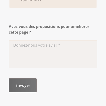
Avez-vous des propositions pour améliorer
cette page ?