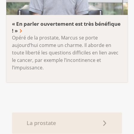
« En parler ouvertement est très bénéfique
! »
Opéré de la prostate, Marcus se porte
aujourd’hui comme un charme. Il aborde en
toute liberté les questions difficiles en lien avec
le cancer, par exemple l’incontinence et
l’impuissance.
La prostate