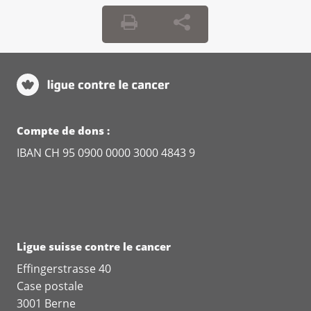
Compte de dons :
IBAN CH 95 0900 0000 3000 4843 9
Ligue suisse contre le cancer
Effingerstrasse 40
Case postale
3001 Berne