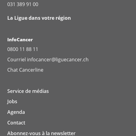
031 389 91 00
La Ligue dans votre région
InfoCancer
0800 11 88 11
Courriel
infocancer@liguecancer.ch
Chat
Cancerline
Service de médias
Jobs
Agenda
Contact
Abonnez-vous à la newsletter