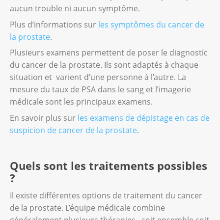
aucun trouble ni aucun symptôme.
Plus d’informations sur
les symptômes du cancer de
la prostate
.
Plusieurs examens permettent de poser le diagnostic
du cancer de la prostate. Ils sont adaptés à chaque
situation et varient d’une personne à l’autre. La
mesure du taux de PSA dans le sang et l’imagerie
médicale sont les principaux examens.
En savoir plus sur
les examens de dépistage en cas de
suspicion de cancer de la prostate
.
Quels sont les traitements possibles
?
Il existe différentes options de traitement du cancer
de la prostate. L’équipe médicale combine