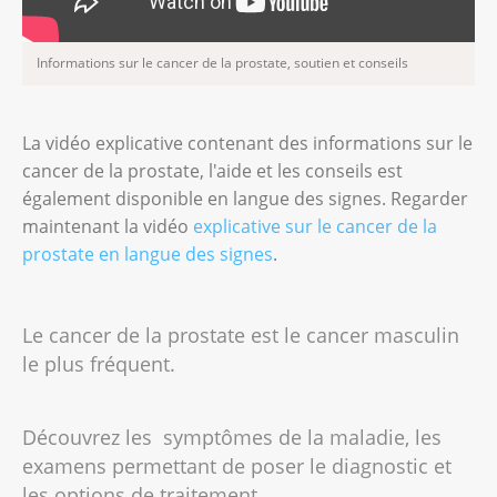
Informations sur le cancer de la prostate, soutien et conseils
La vidéo explicative contenant des informations sur le
cancer de la prostate, l'aide et les conseils est
également disponible en langue des signes. Regarder
maintenant la vidéo
explicative sur le cancer de la
prostate en langue des signes
.
Le cancer de la prostate est le cancer masculin
le plus fréquent.
Découvrez les symptômes de la maladie, les
examens permettant de poser le diagnostic et
les options de traitement.