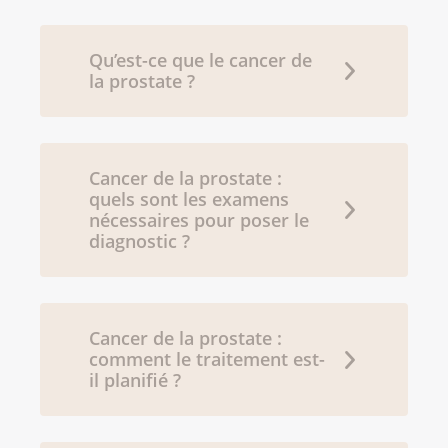
Qu’est-ce que le cancer de
la prostate ?
Cancer de la prostate :
quels sont les examens
nécessaires pour poser le
diagnostic ?
Cancer de la prostate :
comment le traitement est-
il planifié ?