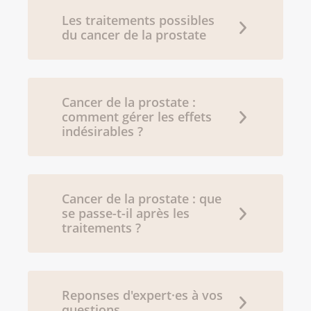
Les traitements possibles
du cancer de la prostate
Cancer de la prostate :
comment gérer les effets
indésirables ?
Cancer de la prostate : que
se passe-t-il après les
traitements ?
Reponses d'expert·es à vos
questions