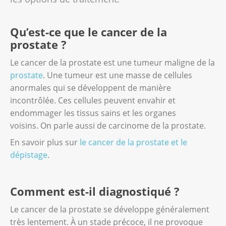
Qu’est-ce que le cancer de la
prostate ?
Le cancer de la prostate est une tumeur maligne de la
prostate
. Une tumeur est une masse de cellules
anormales qui se développent de manière
incontrôlée. Ces cellules peuvent envahir et
endommager les tissus sains et les organes
voisins. On parle aussi de carcinome de la prostate.
En savoir plus sur
le cancer de la prostate et le
dépistage
.
Comment est-il diagnostiqué ?
Le cancer de la prostate se développe généralement
très lentement. À un stade précoce, il ne provoque