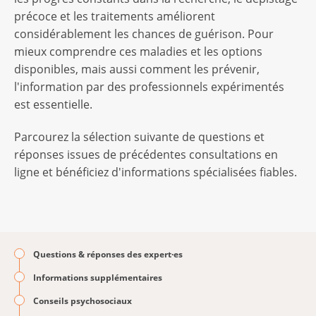
précoce et les traitements améliorent
considérablement les chances de guérison. Pour
mieux comprendre ces maladies et les options
disponibles, mais aussi comment les prévenir,
l'information par des professionnels expérimentés
est essentielle.
Parcourez la sélection suivante de questions et
réponses issues de précédentes consultations en
ligne et bénéficiez d'informations spécialisées fiables.
Questions & réponses des expert·es
Informations supplémentaires
Conseils psychosociaux