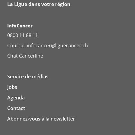
La Ligue dans votre région
InfoCancer
0800 11 88 11
Courriel
infocancer@liguecancer.ch
Chat
Cancerline
Service de médias
Jobs
Agenda
Contact
Abonnez-vous à la newsletter