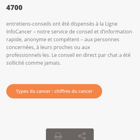
4700
entretiens-conseils ont été dispensés à la Ligne
InfoCancer – notre service de conseil et d’information
rapide, anonyme et compétent – aux personnes
concernées, à leurs proches ou aux
professionnels·les. Le conseil en direct par chat a été
sollicité comme jamais.
Types du cancer : chiffres du cancer