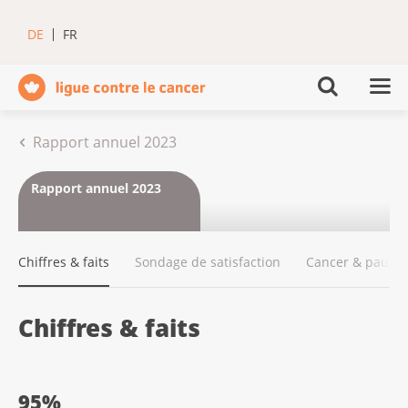
DE
FR
Rapport annuel 2023
Rapport annuel 2023
Chiffres & faits
Sondage de satisfaction
Cancer & pauvre
Chiffres & faits
95%