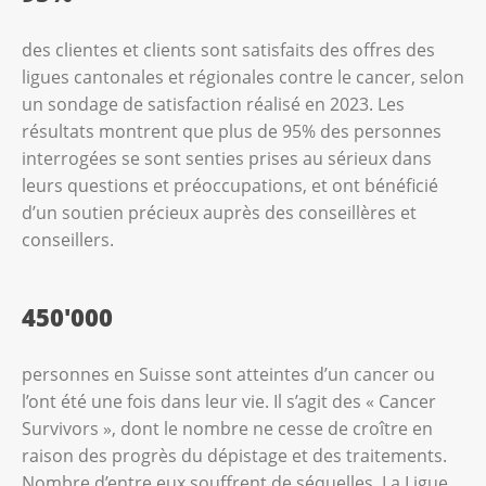
des clientes et clients sont satisfaits des offres des
ligues cantonales et régionales contre le cancer, selon
un sondage de satisfaction réalisé en 2023. Les
résultats montrent que plus de 95% des personnes
interrogées se sont senties prises au sérieux dans
leurs questions et préoccupations, et ont bénéficié
d’un soutien précieux auprès des conseillères et
conseillers.
450'000
personnes en Suisse sont atteintes d’un cancer ou
l’ont été une fois dans leur vie. Il s’agit des « Cancer
Survivors », dont le nombre ne cesse de croître en
raison des progrès du dépistage et des traitements.
Nombre d’entre eux souffrent de séquelles. La Ligue