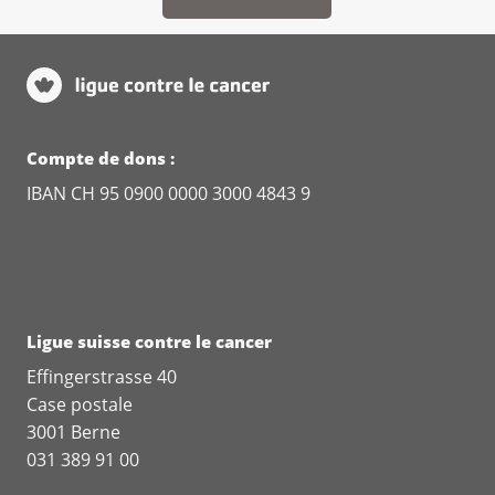
Compte de dons :
IBAN CH 95 0900 0000 3000 4843 9
Ligue suisse contre le cancer
Effingerstrasse 40
Case postale
3001 Berne
031 389 91 00