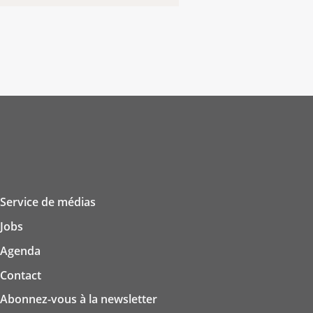
Service de médias
Jobs
Agenda
Contact
Abonnez-vous à la newsletter