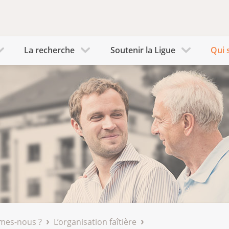
La recherche
Soutenir la Ligue
Qui 
mes-nous ?
L’organisation faîtière