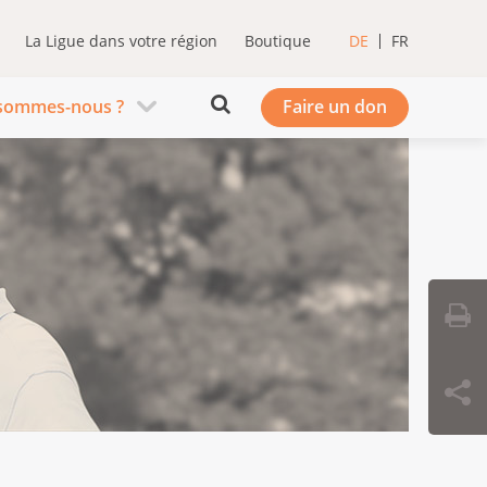
La Ligue dans votre région
Boutique
DE
FR
sommes-nous ?
Faire un don