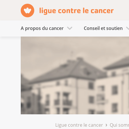
A propos du cancer
Conseil et soutien
Ligue contre le cancer
Qui som