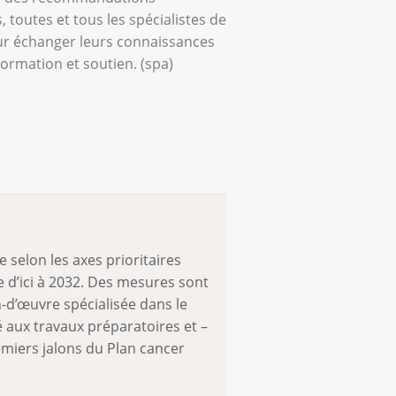
 toutes et tous les spécialistes de
our échanger leurs connaissances
ormation et soutien. (spa)
 selon les axes prioritaires
re d’ici à 2032. Des mesures sont
-d’œuvre spécialisée dans le
aux travaux préparatoires et –
emiers jalons du Plan cancer