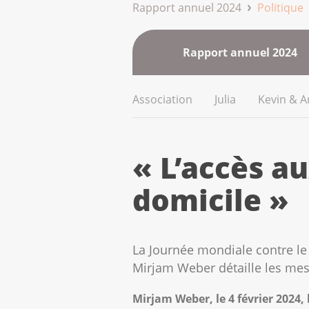
Rapport annuel 2024
Politique
Rapport annuel 2024
Association
Julia
Kevin & A
« L’accès a
domicile »
La Journée mondiale contre le 
Mirjam Weber détaille les mes
Mirjam Weber, le 4 février 2024, 