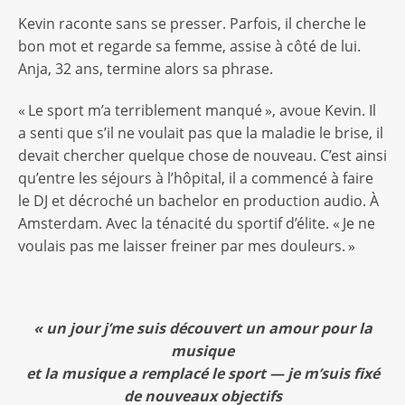
Kevin raconte sans se presser. Parfois, il cherche le
bon mot et regarde sa femme, assise à côté de lui.
Anja, 32 ans, termine alors sa phrase.
« Le sport m’a terriblement manqué », avoue Kevin. Il
a senti que s’il ne voulait pas que la maladie le brise, il
devait chercher quelque chose de nouveau. C’est ainsi
qu’entre les séjours à l’hôpital, il a commencé à faire
le DJ et décroché un bachelor en production audio. À
Amsterdam. Avec la ténacité du sportif d’élite. « Je ne
voulais pas me laisser freiner par mes douleurs. »
« un jour j’me suis découvert un amour pour la
musique
et la musique a remplacé le sport — je m’suis fixé
de nouveaux objectifs