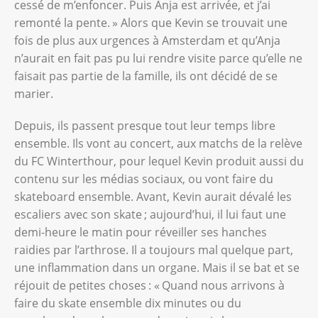
cessé de m’enfoncer. Puis Anja est arrivée, et j’ai
remonté la pente. » Alors que Kevin se trouvait une
fois de plus aux urgences à Amsterdam et qu’Anja
n’aurait en fait pas pu lui rendre visite parce qu’elle ne
faisait pas partie de la famille, ils ont décidé de se
marier.
Depuis, ils passent presque tout leur temps libre
ensemble. Ils vont au concert, aux matchs de la relève
du FC Winterthour, pour lequel Kevin produit aussi du
contenu sur les médias sociaux, ou vont faire du
skateboard ensemble. Avant, Kevin aurait dévalé les
escaliers avec son skate ; aujourd’hui, il lui faut une
demi-heure le matin pour réveiller ses hanches
raidies par l’arthrose. Il a toujours mal quelque part,
une inflammation dans un organe. Mais il se bat et se
réjouit de petites choses : « Quand nous arrivons à
faire du skate ensemble dix minutes ou du