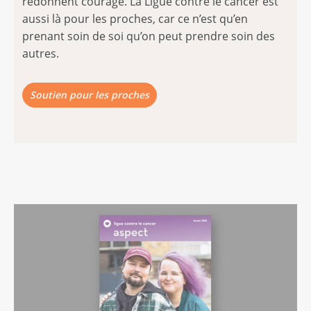
redonnent courage. La Ligue contre le cancer est
aussi là pour les proches, car ce n’est qu’en
prenant soin de soi qu’on peut prendre soin des
autres.
Soutien pour les proches