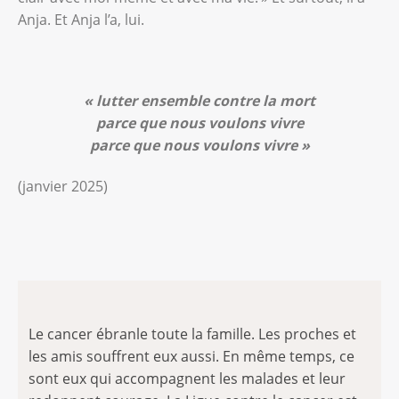
Anja. Et Anja l’a, lui.
« lutter ensemble contre la mort
parce que nous voulons vivre
parce que nous voulons vivre
»
(janvier 2025)
Le cancer ébranle toute la famille. Les proches et
les amis souffrent eux aussi. En même temps, ce
sont eux qui accompagnent les malades et leur