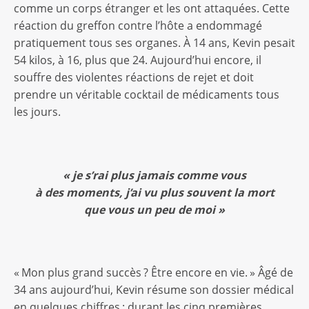
comme un corps étranger et les ont attaquées. Cette
réaction du greffon contre l’hôte a endommagé
pratiquement tous ses organes. À 14 ans, Kevin pesait
54 kilos, à 16, plus que 24. Aujourd’hui encore, il
souffre des violentes réactions de rejet et doit
prendre un véritable cocktail de médicaments tous
les jours.
«
je s’rai plus jamais comme vous
à des moments, j’ai vu plus souvent la mort
que vous un peu de moi
»
« Mon plus grand succès ? Être encore en vie. » Âgé de
34 ans aujourd’hui, Kevin résume son dossier médical
en quelques chiffres : durant les cinq premières