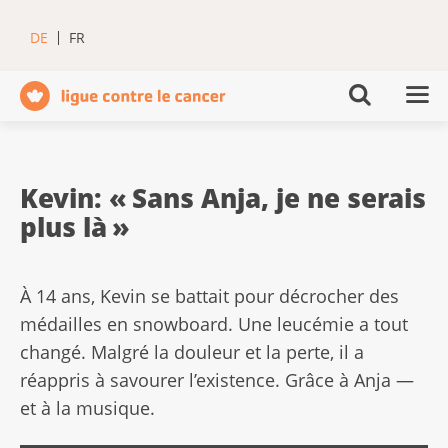
DE
FR
Kevin: « Sans Anja, je ne serais
plus là »
À 14 ans, Kevin se battait pour décrocher des
médailles en snowboard. Une leucémie a tout
changé. Malgré la douleur et la perte, il a
réappris à savourer l’existence. Grâce à Anja —
et à la musique.