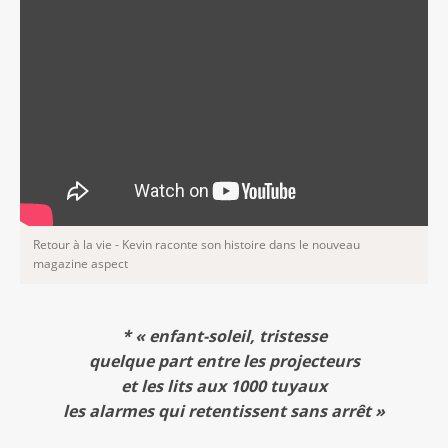
Retour à la vie - Kevin raconte son histoire dans le nouveau
magazine aspect
* « enfant-soleil, tristesse
quelque part entre les projecteurs
et les lits aux 1000 tuyaux
les alarmes qui retentissent sans arrêt »