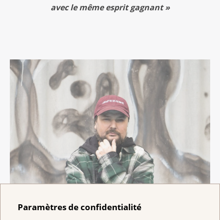
avec le même esprit gagnant »
Paramètres de confidentialité