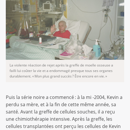
La violente réaction de rejet après la greffe de moelle osseuse a
failli lui coûter la vie et a endommagé presque tous ses organes
durablement. « Mon plus grand succès ? Être encore en vie. »
Puis la série noire a commencé : à la mi -2004, Kevin a
perdu sa mère, et à la fin de cette même année, sa
santé. Avant la greffe de cellules souches, il a reçu
une chimiothérapie intensive. Après la greffe, les
cellules transplantées ont perçu les cellules de Kevin