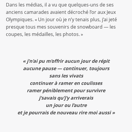
Dans les médias, il a vu que quelques-uns de ses
anciens camarades avaient décroché l’or aux Jeux
Olympiques. « Un jour où je n’y tenais plus, j’ai jeté
presque tous mes souvenirs de snowboard — les
coupes, les médailles, les photos. »
« j’n’ai pu m’offrir aucun jour de répit
aucune pause — continuer, toujours
sans les vivats
continuer à ramer en coulisses
ramer péniblement pour survivre
j’savais qu’j’y arriverais
un jour ou l’autre
et je pourrais de nouveau rire moi aussi »