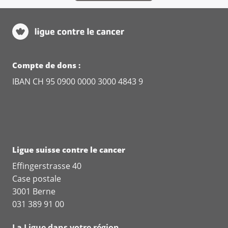
Compte de dons :
IBAN CH 95 0900 0000 3000 4843 9
Ligue suisse contre le cancer
Effingerstrasse 40
Case postale
3001 Berne
031 389 91 00
La Ligue dans votre région