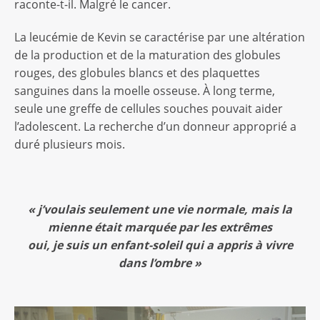
raconte-t-il. Malgré le cancer.
La leucémie de Kevin se caractérise par une altération
de la production et de la maturation des globules
rouges, des globules blancs et des plaquettes
sanguines dans la moelle osseuse. À long terme,
seule une greffe de cellules souches pouvait aider
l’adolescent. La recherche d’un donneur approprié a
duré plusieurs mois.
«
j’voulais seulement une vie normale, mais la
mienne était marquée par les extrêmes
oui, je suis un enfant-soleil qui a appris à vivre
dans l’ombre »