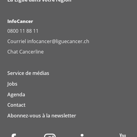
InfoCancer
0800 11 88 11
Courriel
infocancer@liguecancer.ch
Chat
Cancerline
Service de médias
Jobs
Agenda
Contact
Abonnez-vous à la newsletter