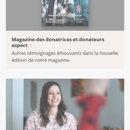
Magazine des donatrices et donateurs
aspect
Autres témoignages émouvants dans la nouvelle
édition de notre magazine.