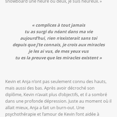
snowboard une heure ou deux, je suis heureux. »
« complices à tout jamais
tu as surgi du néant dans ma vie
aujourd’hui, rien n’existerait sans toi
depuis que j’te connais, je crois aux miracles
je les ai vus, de mes yeux vus
tu es la preuve que les miracles existent
»
Kevin et Anja n’ont pas seulement connu des hauts,
mais aussi des bas. Après avoir décroché son
diplôme, Kevin n’avait plus d’objectifs, et il a sombré
dans une profonde dépression. Juste au moment où il
allait mieux, Anja a fait un burn-out. Une
psychothérapie et l’amour de Kevin l’ont aidée à