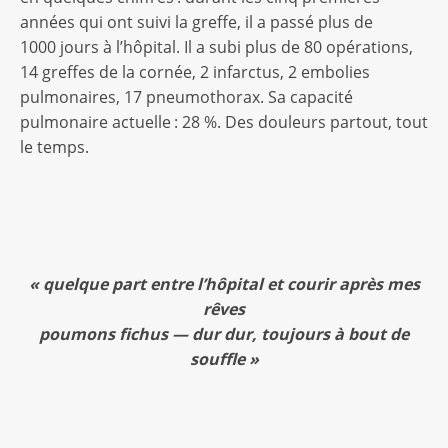
années qui ont suivi la greffe, il a passé plus de
1000 jours à l’hôpital. Il a subi plus de 80 opérations,
14 greffes de la cornée, 2 infarctus, 2 embolies
pulmonaires, 17 pneumothorax. Sa capacité
pulmonaire actuelle : 28 %. Des douleurs partout, tout
le temps.
« quelque part entre l’hôpital et courir après mes
rêves
poumons fichus — dur dur, toujours à bout de
souffle
»