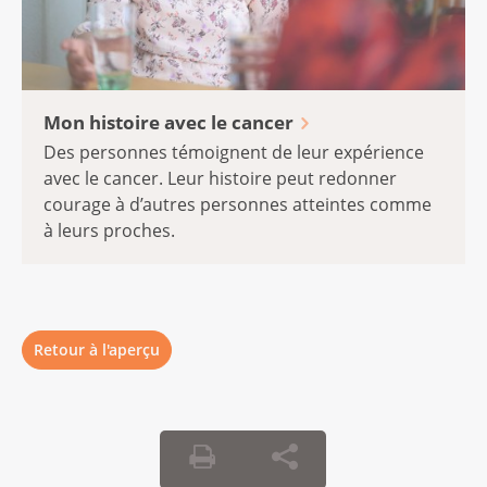
Mon histoire avec le cancer
Des personnes témoignent de leur expérience
avec le cancer. Leur histoire peut redonner
courage à d’autres personnes atteintes comme
à leurs proches.
Retour à l'aperçu