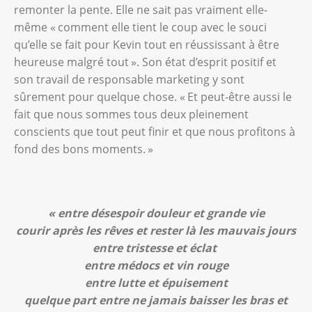
remonter la pente. Elle ne sait pas vraiment elle-
même « comment elle tient le coup avec le souci
qu’elle se fait pour Kevin tout en réussissant à être
heureuse malgré tout ». Son état d’esprit positif et
son travail de responsable marketing y sont
sûrement pour quelque chose. « Et peut-être aussi le
fait que nous sommes tous deux pleinement
conscients que tout peut finir et que nous profitons à
fond des bons moments. »
« entre désespoir douleur et grande vie
courir après les rêves et rester là les mauvais jours
entre tristesse et éclat
entre médocs et vin rouge
entre lutte et épuisement
quelque part entre ne jamais baisser les bras et