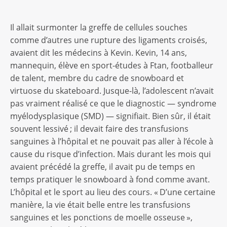
Il allait surmonter la greffe de cellules souches
comme d’autres une rupture des ligaments croisés,
avaient dit les médecins à Kevin. Kevin, 14 ans,
mannequin, élève en sport-études à Ftan, footballeur
de talent, membre du cadre de snowboard et
virtuose du skateboard. Jusque-là, l’adolescent n’avait
pas vraiment réalisé ce que le diagnostic — syndrome
myélodysplasique (SMD) — signifiait. Bien sûr, il était
souvent lessivé ; il devait faire des transfusions
sanguines à l’hôpital et ne pouvait pas aller à l’école à
cause du risque d’infection. Mais durant les mois qui
avaient précédé la greffe, il avait pu de temps en
temps pratiquer le snowboard à fond comme avant.
L’hôpital et le sport au lieu des cours. « D’une certaine
manière, la vie était belle entre les transfusions
sanguines et les ponctions de moelle osseuse »,