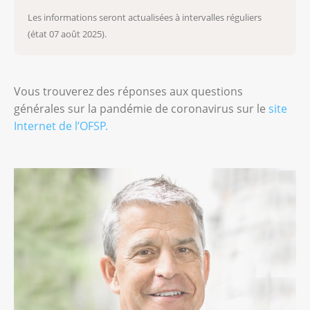
Les informations seront actualisées à intervalles réguliers
(état 07 août 2025).
Vous trouverez des réponses aux questions
générales sur la pandémie de coronavirus sur le
site
Internet de l’OFSP.