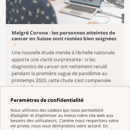
Malgré Corona : les personnes atteintes de
cancer en Suisse sont restées bien soignées
Une nouvelle étude menée à l'échelle nationale
apporte une clarté surprenante : si les
diagnostics de cancer ont nettement reculé
pendant la première vague de pandémie au
printemps 2020, cette chute s'est compensée
pour la plupart des cancers au cours du reste
de l'année.
Paramètres de confidentialité
Nous utilisons des cookies qui nous permettent
d'adapter et d'optimiser au mieux notre site web aux
Vaccination
besoins des utilisateurs. Comme nous respectons votre
vie privée, nous vous demandons votre accord. En