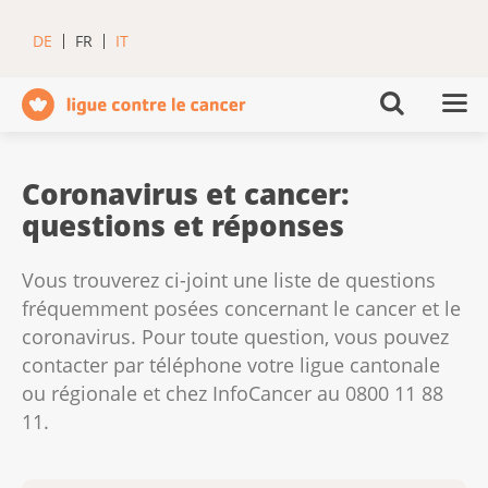
DE
FR
IT
Coronavirus et cancer:
questions et réponses
Vous trouverez ci-joint une liste de questions
fréquemment posées concernant le cancer et le
coronavirus. Pour toute question, vous pouvez
contacter par téléphone votre ligue cantonale
ou régionale et chez InfoCancer au 0800 11 88
11.