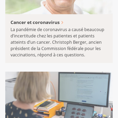
Cancer et coronavirus
La pandémie de coronavirus a causé beaucoup
d’incertitude chez les patientes et patients
atteints d’un cancer. Christoph Berger, ancien
président de la Commission fédérale pour les
vaccinations, répond à ces questions.