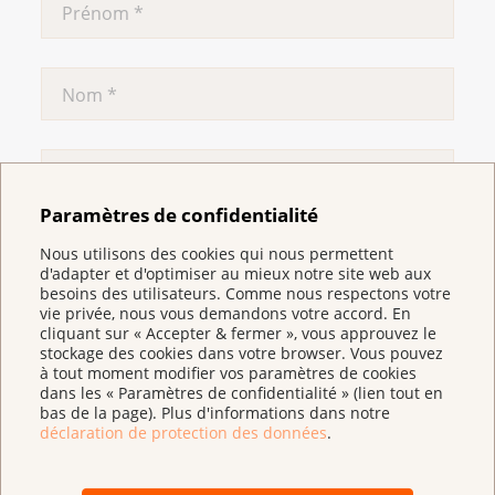
Paramètres de confidentialité
Nous utilisons des cookies qui nous permettent
d'adapter et d'optimiser au mieux notre site web aux
besoins des utilisateurs. Comme nous respectons votre
vie privée, nous vous demandons votre accord. En
cliquant sur « Accepter & fermer », vous approuvez le
stockage des cookies dans votre browser. Vous pouvez
à tout moment modifier vos paramètres de cookies
dans les « Paramètres de confidentialité » (lien tout en
bas de la page). Plus d'informations dans notre
déclaration de protection des données
.