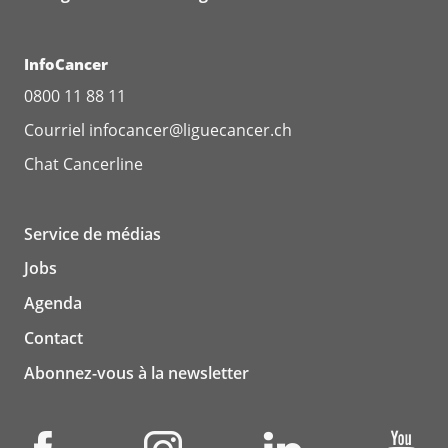
InfoCancer
0800 11 88 11
Courriel
infocancer@liguecancer.ch
Chat
Cancerline
Service de médias
Jobs
Agenda
Contact
Abonnez-vous à la newsletter