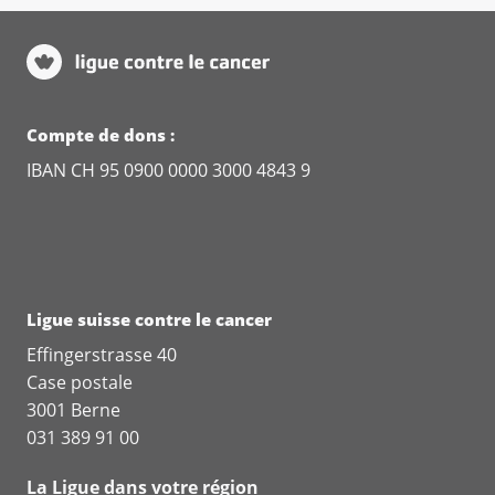
Compte de dons :
IBAN CH 95 0900 0000 3000 4843 9
Ligue suisse contre le cancer
Effingerstrasse 40
Case postale
3001 Berne
031 389 91 00
La Ligue dans votre région