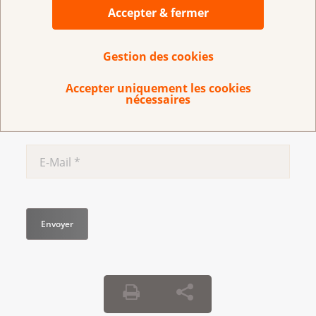
Accepter & fermer
Gestion des cookies
Accepter uniquement les cookies
nécessaires