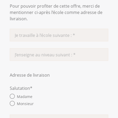
Pour pouvoir profiter de cette offre, merci de
mentionner ci-après l’école comme adresse de
livraison.
Adresse de livraison
Salutation
*
Madame
Monsieur