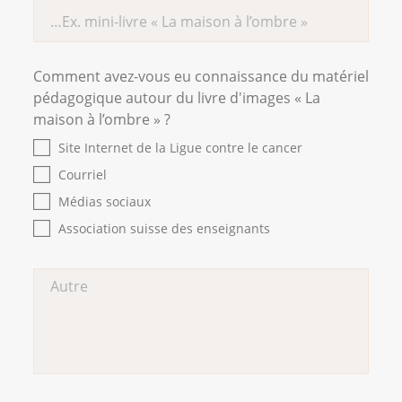
Comment avez-vous eu connaissance du matériel
pédagogique autour du livre d'images « La
maison à l’ombre » ?
Site Internet de la Ligue contre le cancer
Courriel
Médias sociaux
Association suisse des enseignants