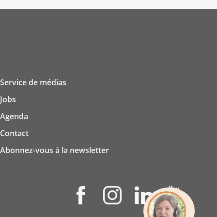
Service de médias
Jobs
Agenda
Contact
Abonnez-vous à la newsletter