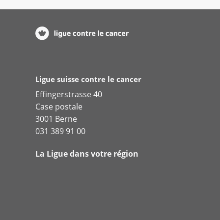
Ligue suisse contre le cancer
Effingerstrasse 40
Case postale
3001 Berne
031 389 91 00
La Ligue dans votre région