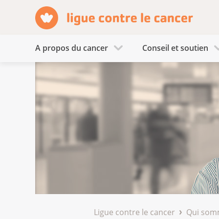
A propos du cancer
Conseil et soutien
Ligue contre le cancer
Qui som