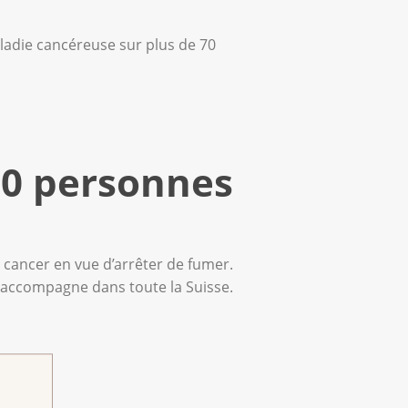
ladie cancéreuse sur plus de 70
00 personnes
e cancer en vue d’arrêter de fumer.
c accompagne dans toute la Suisse.