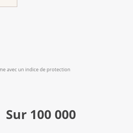
me avec un indice de protection
Sur 100 000