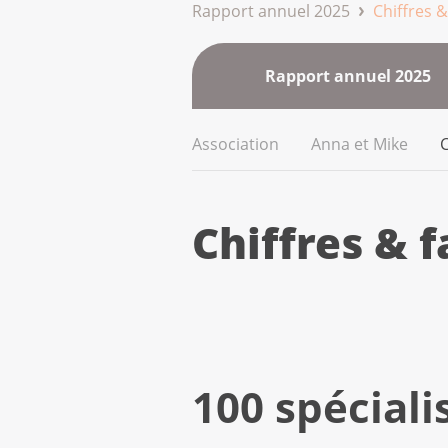
Rapport annuel 2025
Chiffres &
Rapport annuel 2025
Association
Anna et Mike
C
Chiffres & f
100 spéciali