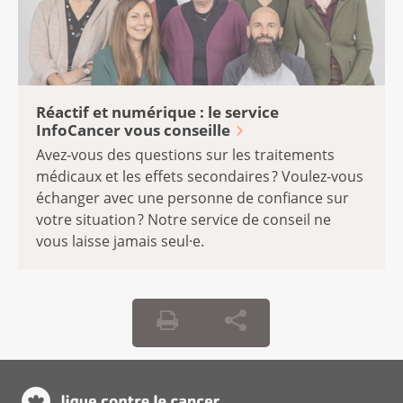
Réactif et numérique : le service
InfoCancer vous conseille
Avez-vous des questions sur les traitements
médicaux et les effets secondaires ? Voulez-vous
échanger avec une personne de confiance sur
votre situation ? Notre service de conseil ne
vous laisse jamais seul·e.