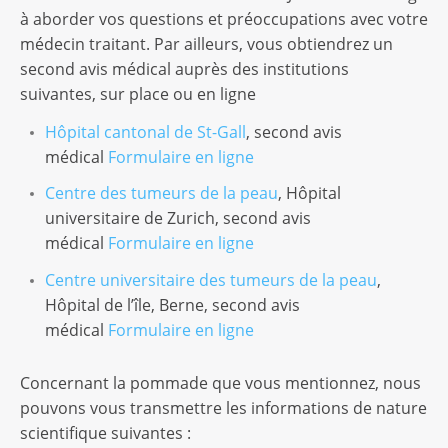
à aborder vos questions et préoccupations avec votre
médecin traitant. Par ailleurs, vous obtiendrez un
second avis médical auprès des institutions
suivantes, sur place ou en ligne
Hôpital cantonal de St-Gall
, second avis
médical
Formulaire en ligne
Centre des tumeurs de la peau
, Hôpital
universitaire de Zurich, second avis
médical
Formulaire en ligne
Centre universitaire des tumeurs de la peau
,
Hôpital de l’île, Berne, second avis
médical
Formulaire en ligne
Concernant la pommade que vous mentionnez, nous
pouvons vous transmettre les informations de nature
scientifique suivantes :