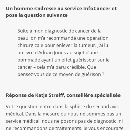
Un homme s’adresse au service InfoCancer et
pose la question suivante
Suite à mon diagnostic de cancer de la
peau, on m’a recommandé une opération
chirurgicale pour enlever la tumeur. J’ai lu
un livre d’Adrian Jones au sujet d’une
pommade ayant un effet guérisseur sur le
cancer – cela m’a paru crédible. Que
pensez-vous de ce moyen de guérison ?
Réponse de Katja Streiff, conseillère spécialisée
Votre question entre dans la sphère du second avis
médical. Dans la mesure où nous ne sommes pas un
service médical, nous ne posons pas de diagnostic, ni
ne recommandons de traitements. Je vous encourage