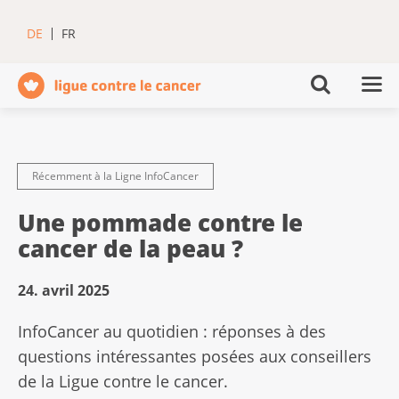
DE
FR
Récemment à la Ligne InfoCancer
Une pommade contre le
cancer de la peau ?
24. avril 2025
InfoCancer au quotidien : réponses à des
questions intéressantes posées aux conseillers
de la Ligue contre le cancer.