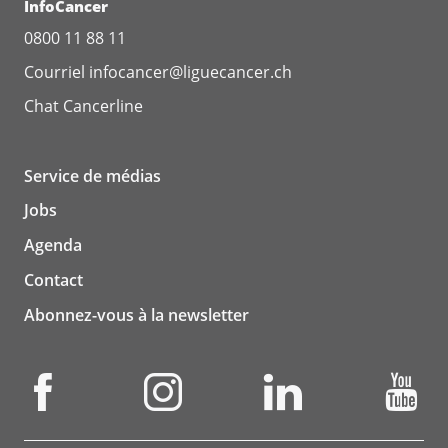
InfoCancer
0800 11 88 11
Courriel
infocancer@liguecancer.ch
Chat
Cancerline
Service de médias
Jobs
Agenda
Contact
Abonnez-vous à la newsletter