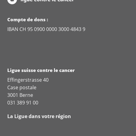
Compte de dons :
IBAN CH 95 0900 0000 3000 4843 9
Ligue suisse contre le cancer
Effingerstrasse 40
Case postale
3001 Berne
031 389 91 00
La Ligue dans votre région