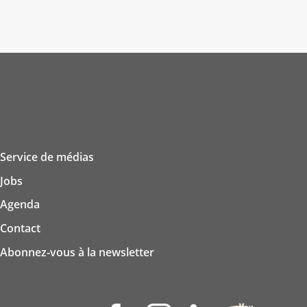
Service de médias
Jobs
Agenda
Contact
Abonnez-vous à la newsletter