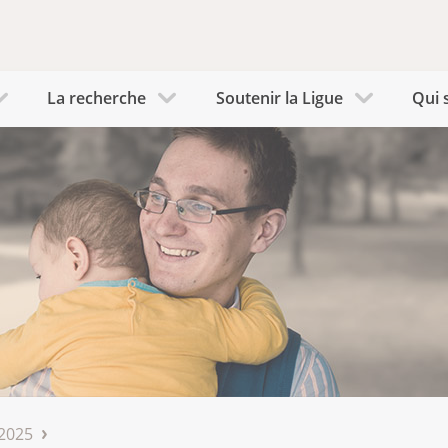
La recherche
Soutenir la Ligue
Qui 
2025