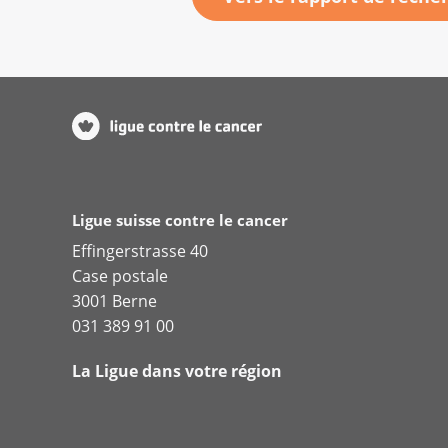
Ligue suisse contre le cancer
Effingerstrasse 40
Case postale
3001 Berne
031 389 91 00
La Ligue dans votre région