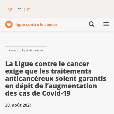
DE
FR
IT
Communiqué de presse
La Ligue contre le cancer
exige que les traitements
anticancéreux soient garantis
en dépit de l’augmentation
des cas de Covid-19
30. août 2021