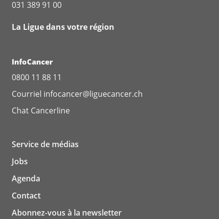
031 389 91 00
La Ligue dans votre région
InfoCancer
0800 11 88 11
Courriel
infocancer@liguecancer.ch
Chat
Cancerline
Service de médias
Jobs
Agenda
Contact
Abonnez-vous à la newsletter