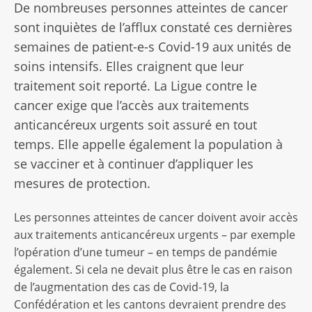
De nombreuses personnes atteintes de cancer
sont inquiètes de l’afflux constaté ces dernières
semaines de patient-e-s Covid-19 aux unités de
soins intensifs. Elles craignent que leur
traitement soit reporté. La Ligue contre le
cancer exige que l’accès aux traitements
anticancéreux urgents soit assuré en tout
temps. Elle appelle également la population à
se vacciner et à continuer d’appliquer les
mesures de protection.
Les personnes atteintes de cancer doivent avoir accès
aux traitements anticancéreux urgents – par exemple
l’opération d’une tumeur – en temps de pandémie
également. Si cela ne devait plus être le cas en raison
de l’augmentation des cas de Covid-19, la
Confédération et les cantons devraient prendre des