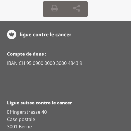
Compte de dons :
IBAN CH 95 0900 0000 3000 4843 9
Ligue suisse contre le cancer
Effingerstrasse 40
Case postale
3001 Berne