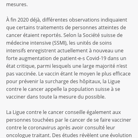
mesures.
À fin 2020 déjà, différentes observations indiquaient
que certains traitements de personnes atteintes de
cancer étaient reportés. Selon la Société suisse de
médecine intensive (SSMI), les unités de soins
intensifs enregistrent actuellement à nouveau une
forte augmentation de patient-e-s Covid-19 dans un
état critique, parmi lesquels une large majorité n’est
pas vaccinée. Le vaccin étant le moyen le plus efficace
pour prévenir la surcharge des hôpitaux, la Ligue
contre le cancer appelle la population suisse à se
vacciner dans toute la mesure du possible.
La Ligue contre le cancer conseille également aux
personnes touchées par le cancer de se faire vacciner
contre le coronavirus après avoir consulté leur
oncologue traitant. Des études révèlent une évolution