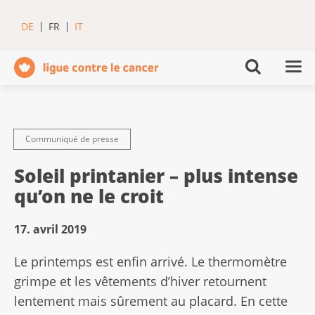
DE
FR
IT
Communiqué de presse
Soleil printanier – plus intense
qu’on ne le croit
17. avril 2019
Le printemps est enfin arrivé. Le thermomètre
grimpe et les vêtements d’hiver retournent
lentement mais sûrement au placard. En cette