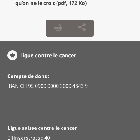
qu’on ne le croit
(
pdf
,
172 Ko
)
Compte de dons :
IBAN CH 95 0900 0000 3000 4843 9
Ligue suisse contre le cancer
Effingerstrasse 40