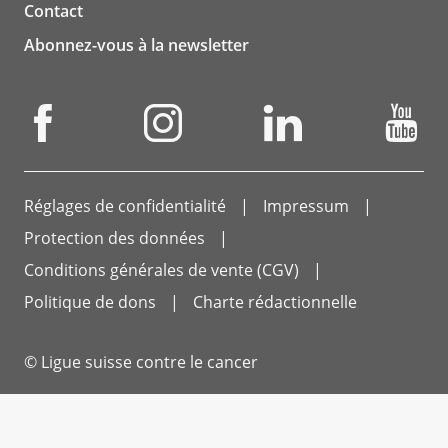
Contact
Abonnez-vous à la newsletter
Réglages de confidentialité
Impressum
Protection des données
Conditions générales de vente (CGV)
Politique de dons
Charte rédactionnelle
© Ligue suisse contre le cancer