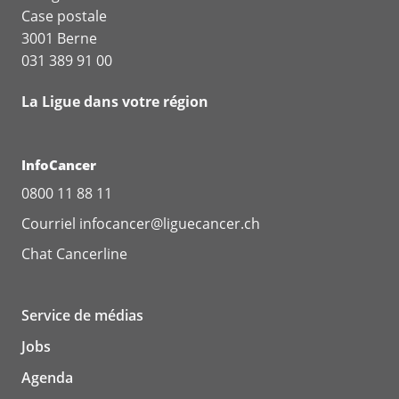
Case postale
3001 Berne
031 389 91 00
La Ligue dans votre région
InfoCancer
0800 11 88 11
Courriel
infocancer@liguecancer.ch
Chat
Cancerline
Service de médias
Jobs
Agenda