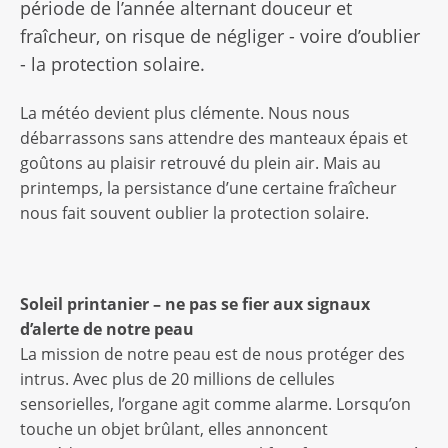
période de l’année alternant douceur et
fraîcheur, on risque de négliger - voire d’oublier
- la protection solaire.
La météo devient plus clémente. Nous nous
débarrassons sans attendre des manteaux épais et
goûtons au plaisir retrouvé du plein air. Mais au
printemps, la persistance d’une certaine fraîcheur
nous fait souvent oublier la protection solaire.
Soleil printanier – ne pas se fier aux signaux
d’alerte de notre peau
La mission de notre peau est de nous protéger des
intrus. Avec plus de 20 millions de cellules
sensorielles, l’organe agit comme alarme. Lorsqu’on
touche un objet brûlant, elles annoncent