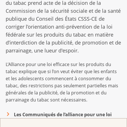
du tabac prend acte de la décision de la
Commission de la sécurité sociale et de la santé
publique du Conseil des États CSSS-CE de
corriger l’orientation anti-prévention de la loi
fédérale sur les produits du tabac en matière
d’interdiction de la publicité, de promotion et de
parrainage, une lueur d'espoir.
L’Alliance pour une loi efficace sur les produits du
tabac explique que si l’on veut éviter que les enfants
et les adolescents commencent à consommer du
tabac, des restrictions pas seulement partielles mais
générales de la publicité, de la promotion et du
parrainage du tabac sont nécessaires.
Les Communiqués de l’alliance pour une loi
efficace sur les produits du tabac sont ici :