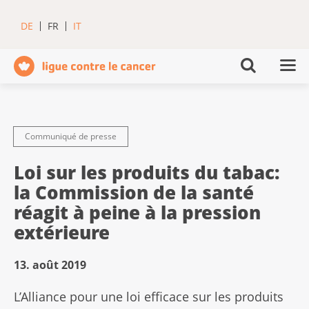
DE
FR
IT
Communiqué de presse
Loi sur les produits du tabac:
la Commission de la santé
réagit à peine à la pression
extérieure
13. août 2019
L’Alliance pour une loi efficace sur les produits