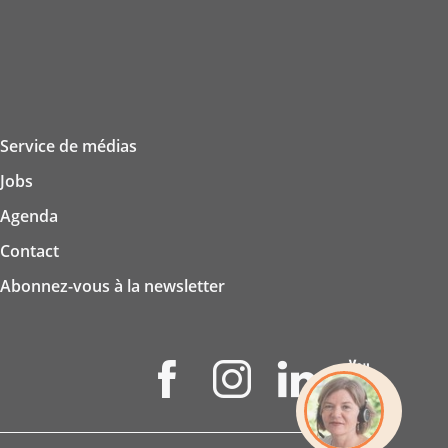
Service de médias
Jobs
Agenda
Contact
Abonnez-vous à la newsletter