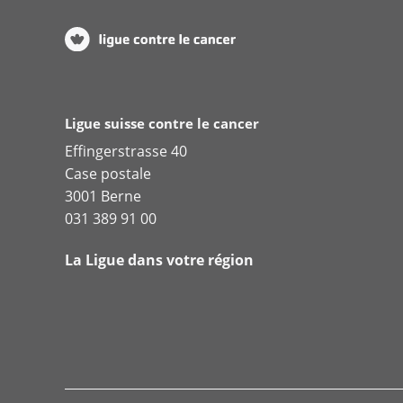
Ligue suisse contre le cancer
Effingerstrasse 40
Case postale
3001 Berne
031 389 91 00
La Ligue dans votre région