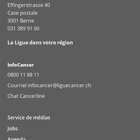
Effingerstrasse 40
Case postale
3001 Berne
031 389 91 00
La Ligue dans votre région
InfoCancer
0800 11 88 11
Courriel
infocancer@liguecancer.ch
Chat
Cancerline
Service de médias
Jobs
Agenda