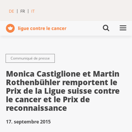
DE
FR
IT
Communiqué de presse
Monica Castiglione et Martin
Rothenbühler remportent le
Prix de la Ligue suisse contre
le cancer et le Prix de
reconnaissance
17. septembre 2015