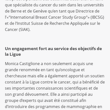
que spécialiste du cancer du sein dans les universités
de Berne et de Genève qu’en tant que Directrice de
l’«°International Breast Cancer Study Group°» (IBCSG)
et de l’Institut Suisse de Recherche Appliquée sur le
Cancer (SIAK).
Un engagement fort au service des objectifs de
la Ligue
Monica Castiglione a non seulement acquis une
grande renommée en tant qu’oncologue et
chercheuse mais elle a également apporté un soutien
constant à la Ligue contre le cancer, qui a bénéficié de
ses importantes connaissances scientifiques et de
son grand dévouement. Elle a ainsi participé au
groupe d’experts qui avait été constitué afin
d’introduire des programmes de mammographie en