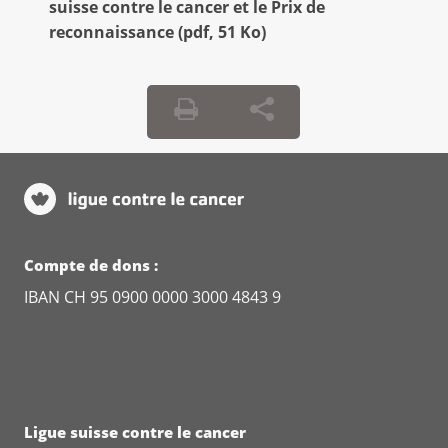
suisse contre le cancer et le Prix de
reconnaissance
(
pdf
,
51 Ko
)
Compte de dons :
IBAN CH 95 0900 0000 3000 4843 9
Ligue suisse contre le cancer