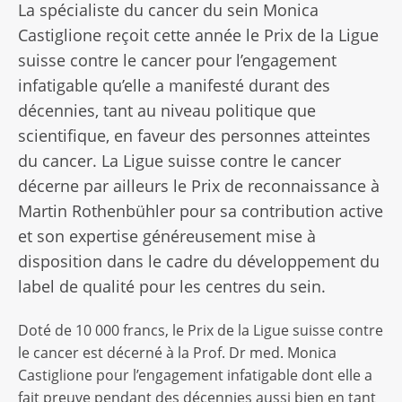
La spécialiste du cancer du sein Monica
Castiglione reçoit cette année le Prix de la Ligue
suisse contre le cancer pour l’engagement
infatigable qu’elle a manifesté durant des
décennies, tant au niveau politique que
scientifique, en faveur des personnes atteintes
du cancer. La Ligue suisse contre le cancer
décerne par ailleurs le Prix de reconnaissance à
Martin Rothenbühler pour sa contribution active
et son expertise généreusement mise à
disposition dans le cadre du développement du
label de qualité pour les centres du sein.
Doté de 10 000 francs, le Prix de la Ligue suisse contre
le cancer est décerné à la Prof. Dr med. Monica
Castiglione pour l’engagement infatigable dont elle a
fait preuve pendant des décennies aussi bien en tant