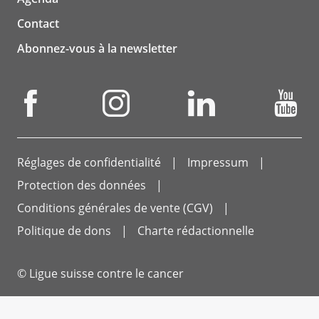
Contact
Abonnez-vous à la newsletter
Réglages de confidentialité
Impressum
Protection des données
Conditions générales de vente (CGV)
Politique de dons
Charte rédactionnelle
© Ligue suisse contre le cancer