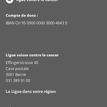
Compte de dons :
IBAN CH 95 0900 0000 3000 4843 9
Ligue suisse contre le cancer
Effingerstrasse 40
Case postale
3001 Berne
031 389 91 00
La Ligue dans votre région