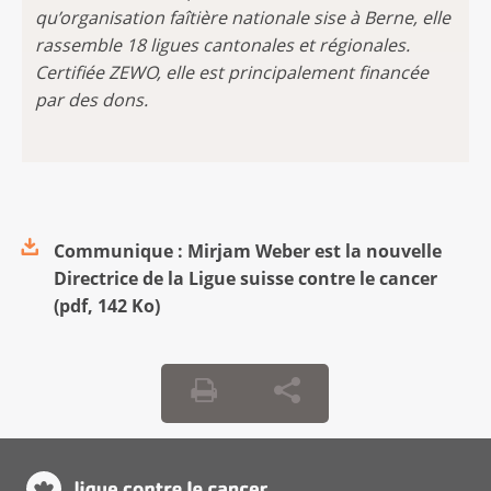
qu’organisation faîtière nationale sise à Berne, elle
rassemble 18 ligues cantonales et régionales.
Certifiée ZEWO, elle est principalement financée
par des dons.
Communique : Mirjam Weber est la nouvelle
Directrice de la Ligue suisse contre le cancer
(
pdf
,
142 Ko
)