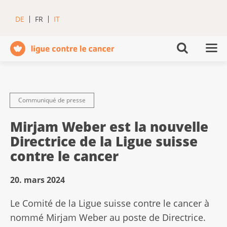
DE
FR
IT
Communiqué de presse
Mirjam Weber est la nouvelle
Directrice de la Ligue suisse
contre le cancer
20. mars 2024
Le Comité de la Ligue suisse contre le cancer à
nommé Mirjam Weber au poste de Directrice.