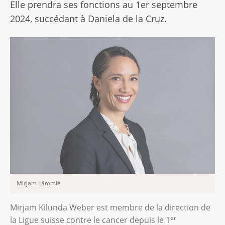
Elle prendra ses fonctions au 1er septembre
2024, succédant à Daniela de la Cruz.
Mirjam Lämmle
Mirjam Kilunda Weber est membre de la direction de
er
la Ligue suisse contre le cancer depuis le 1