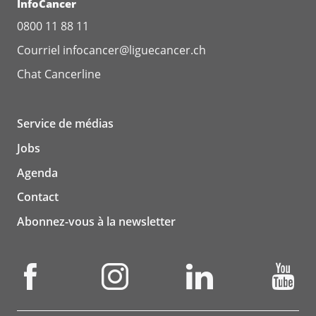
InfoCancer
0800 11 88 11
Courriel
infocancer@liguecancer.ch
Chat
Cancerline
Service de médias
Jobs
Agenda
Contact
Abonnez-vous à la newsletter