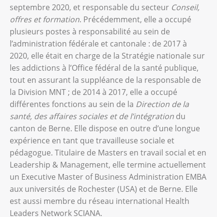
septembre 2020, et responsable du secteur
Conseil,
offres et formation
. Précédemment, elle a occupé
plusieurs postes à responsabilité au sein de
l’administration fédérale et cantonale : de 2017 à
2020, elle était en charge de la Stratégie nationale sur
les addictions à l’Office fédéral de la santé publique,
tout en assurant la suppléance de la responsable de
la Division MNT ; de 2014 à 2017, elle a occupé
différentes fonctions au sein de la
Direction de la
santé, des affaires sociales et de l’intégration
du
canton de Berne. Elle dispose en outre d’une longue
expérience en tant que travailleuse sociale et
pédagogue. Titulaire de Masters en travail social et en
Leadership & Management, elle termine actuellement
un Executive Master of Business Administration EMBA
aux universités de Rochester (USA) et de Berne. Elle
est aussi membre du réseau international Health
Leaders Network SCIANA.