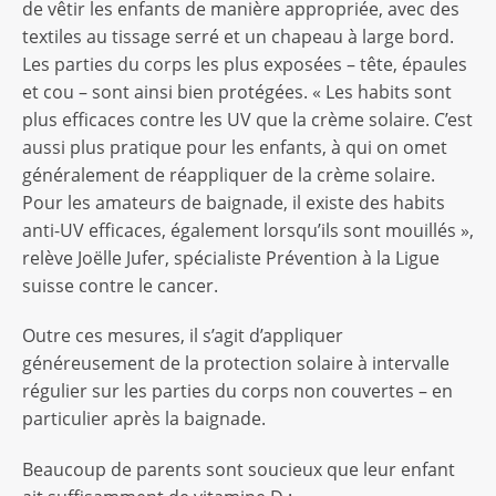
de vêtir les enfants de manière appropriée, avec des
textiles au tissage serré et un chapeau à large bord.
Les parties du corps les plus exposées – tête, épaules
et cou – sont ainsi bien protégées. « Les habits sont
plus efficaces contre les UV que la crème solaire. C’est
aussi plus pratique pour les enfants, à qui on omet
généralement de réappliquer de la crème solaire.
Pour les amateurs de baignade, il existe des habits
anti-UV efficaces, également lorsqu’ils sont mouillés »,
relève Joëlle Jufer, spécialiste Prévention à la Ligue
suisse contre le cancer.
Outre ces mesures, il s’agit d’appliquer
généreusement de la protection solaire à intervalle
régulier sur les parties du corps non couvertes – en
particulier après la baignade.
Beaucoup de parents sont soucieux que leur enfant