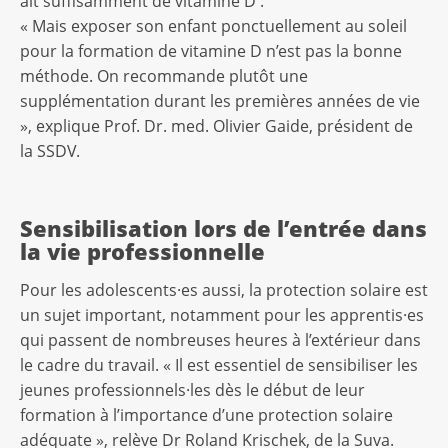
ait suffisamment de vitamine D :
« Mais exposer son enfant ponctuellement au soleil
pour la formation de vitamine D n’est pas la bonne
méthode. On recommande plutôt une
supplémentation durant les premières années de vie
», explique Prof. Dr. med. Olivier Gaide, président de
la SSDV.
Sensibilisation lors de l’entrée dans
la vie professionnelle
Pour les adolescents·es aussi, la protection solaire est
un sujet important, notamment pour les apprentis·es
qui passent de nombreuses heures à l’extérieur dans
le cadre du travail. « Il est essentiel de sensibiliser les
jeunes professionnels·les dès le début de leur
formation à l’importance d’une protection solaire
adéquate », relève Dr Roland Krischek, de la Suva.