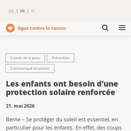
DE
FR
IT
Cancer de la peau
Prévention
Communiqué de presse
Les enfants ont besoin d’une
protection solaire renforcée
21. mai 2026
Berne – Se protéger du soleil est essentiel, en
particulier pour les enfants. En effet, des coups