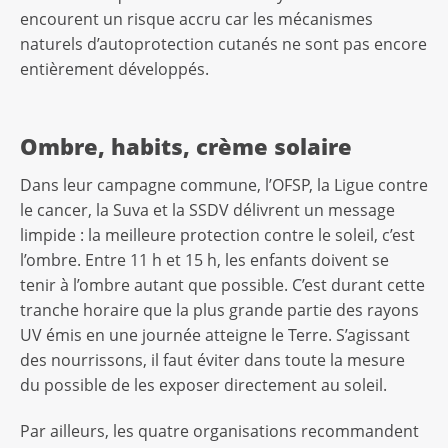
encourent un risque accru car les mécanismes
naturels d’autoprotection cutanés ne sont pas encore
entièrement développés.
Ombre, habits, crème solaire
Dans leur campagne commune, l’OFSP, la Ligue contre
le cancer, la Suva et la SSDV délivrent un message
limpide : la meilleure protection contre le soleil, c’est
l’ombre. Entre 11 h et 15 h, les enfants doivent se
tenir à l’ombre autant que possible. C’est durant cette
tranche horaire que la plus grande partie des rayons
UV émis en une journée atteigne le Terre. S’agissant
des nourrissons, il faut éviter dans toute la mesure
du possible de les exposer directement au soleil.
Par ailleurs, les quatre organisations recommandent