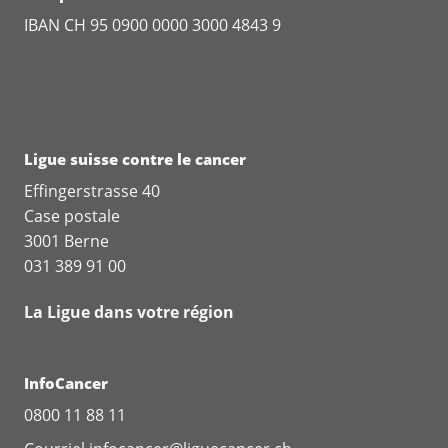
IBAN CH 95 0900 0000 3000 4843 9
Ligue suisse contre le cancer
Effingerstrasse 40
Case postale
3001 Berne
031 389 91 00
La Ligue dans votre région
InfoCancer
0800 11 88 11