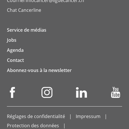
Courriel
infocancer@liguecancer.ch
Chat
Cancerline
Service de médias
Jobs
Agenda
Contact
Abonnez-vous à la newsletter
Réglages de confidentialité
Impressum
Protection des données