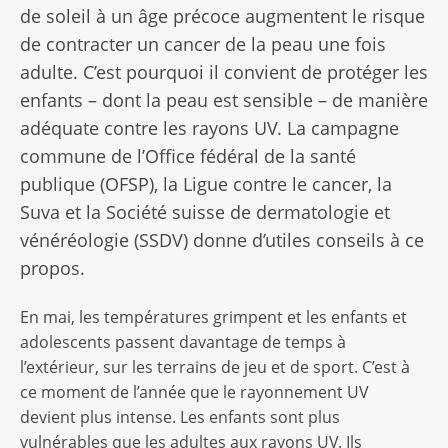
de soleil à un âge précoce augmentent le risque
de contracter un cancer de la peau une fois
adulte. C’est pourquoi il convient de protéger les
enfants – dont la peau est sensible – de manière
adéquate contre les rayons UV. La campagne
commune de l’Office fédéral de la santé
publique (OFSP), la Ligue contre le cancer, la
Suva et la Société suisse de dermatologie et
vénéréologie (SSDV) donne d’utiles conseils à ce
propos.
En mai, les températures grimpent et les enfants et
adolescents passent davantage de temps à
l’extérieur, sur les terrains de jeu et de sport. C’est à
ce moment de l’année que le rayonnement UV
devient plus intense. Les enfants sont plus
vulnérables que les adultes aux rayons UV. Ils