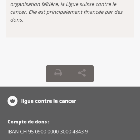
organisation faîtière, la Ligue suisse contre le
cancer. Elle est principalement financée par des
dons.
Compte de dons :
IBAN CH 95 0900 0000 3000 4843 9