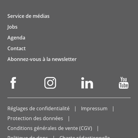
Service de médias
Jobs
Agenda
Contact
Abonnez-vous à la newsletter
Réglages de confidentialité
Impressum
Protection des données
Conditions générales de vente (CGV)
Politique de dons
Charte rédactionnelle