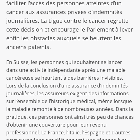
faciliter l’accès des personnes atteintes d’un
cancer aux assurances privées d’indemnités
journalières. La Ligue contre le cancer regrette
cette décision et encourage le Parlement à lever
enfin les obstacles auxquels se heurtent les
anciens patients.
En Suisse, les personnes qui souhaitent se lancer
dans une activité indépendante après une maladie
cancéreuse se heurtent à des barrières invisibles.
Lors de la conclusion d’une assurance d’indemnités
journalières, les assureurs exigent des informations
sur l’ensemble de l’historique médical, même lorsque
la maladie remonte à de nombreuses années. Dans la
pratique, ces personnes ont ainsi très peu de chances
d’obtenir une couverture pour leur revenu
professionnel. La France, l’Italie, l’Espagne et d’autres