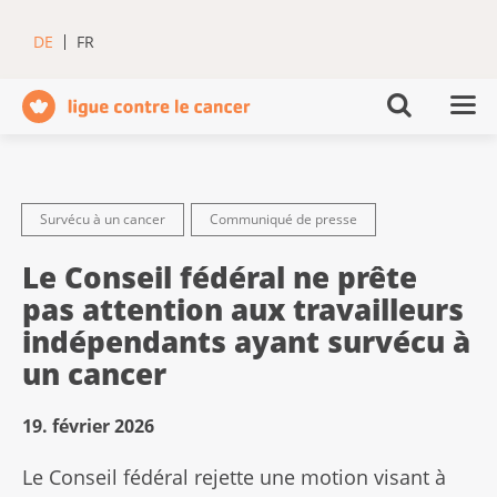
DE
FR
Survécu à un cancer
Communiqué de presse
Le Conseil fédéral ne prête
pas attention aux travailleurs
indépendants ayant survécu à
un cancer
19. février 2026
Le Conseil fédéral rejette une motion visant à