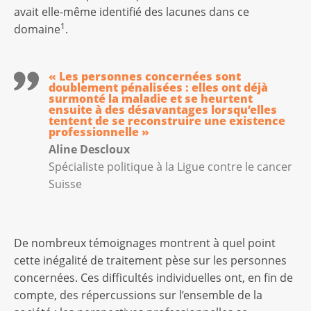
avait elle-même identifié des lacunes dans ce
1
domaine
.
« Les personnes concernées sont
doublement pénalisées : elles ont déjà
surmonté la maladie et se heurtent
ensuite à des désavantages lorsqu’elles
tentent de se reconstruire une existence
professionnelle »
Aline Descloux
Spécialiste politique à la Ligue contre le cancer
Suisse
De nombreux témoignages montrent à quel point
cette inégalité de traitement pèse sur les personnes
concernées. Ces difficultés individuelles ont, en fin de
compte, des répercussions sur l’ensemble de la