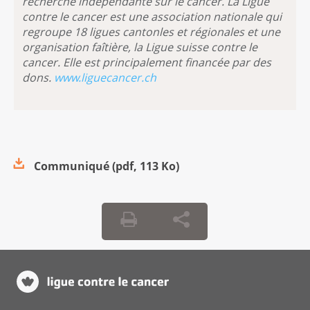
recherche indépendante sur le cancer. La Ligue
contre le cancer est une association nationale qui
regroupe 18 ligues cantonles et régionales et une
organisation faîtière, la Ligue suisse contre le
cancer. Elle est principalement financée par des
dons.
www.liguecancer.ch
Communiqué
(
pdf
,
113 Ko
)