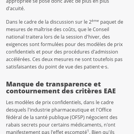
appropriée se pose donc avec de plus en plus
d'acuité.
ème
Dans le cadre de la discussion sur le 2
paquet de
mesures de maîtrise des coûts, que le Conseil
national traitera lors de la session d'hiver, des
exigences sont formulées pour des modèles de prix
confidentiels et pour des procédures d'admission
accélérées. Ces deux mesures ne sont toutefois pas
satisfaisantes du point de vue des patient·e·s.
Manque de transparence et
contournement des critères EAE
Les modèles de prix confidentiels, dans le cadre
desquels l'industrie pharmaceutique et l'Office
fédéral de la santé publique (OFSP) négocient des
rabais secrets pour certains médicaments, n'ont
1
manifestement pas l'effet escompté
. Bien qu'ils