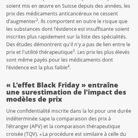
soient mis en œuvre en Suisse depuis des années, les
prix des médicaments anticancéreux ne cessent
2
d'augmenter
. Ils comportent en outre le risque que
les substances dont l'évidence est insuffisante soient
inscrites plus rapidement sur la liste des spécialités.
Des études démontrent qu'il n'y a pas de lien entre le
3
prix et l'utilité thérapeutique
. Les prix les plus élevés
sont même payés pour les médicaments dont
4
l'évidence est la plus faible
.
« L'effet Black Friday » entraîne
une surestimation de l'impact des
modèles de prix
Une confidentialité inscrite dans la loi pour une durée
indéterminée sape la comparaison des prix à
l'étranger (APV) et la comparaison thérapeutique
croisée (TQV). « La procédure est similaire à celle du