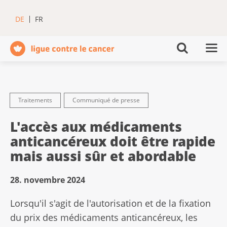
DE
FR
Traitements
Communiqué de presse
L'accès aux médicaments
anticancéreux doit être rapide
mais aussi sûr et abordable
28. novembre 2024
Lorsqu'il s'agit de l'autorisation et de la fixation
du prix des médicaments anticancéreux, les