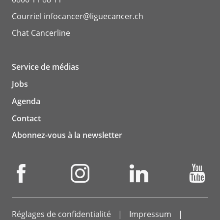
Courriel
infocancer@liguecancer.ch
Chat
Cancerline
Service de médias
Jobs
Agenda
Contact
Abonnez-vous à la newsletter
Réglages de confidentialité
Impressum