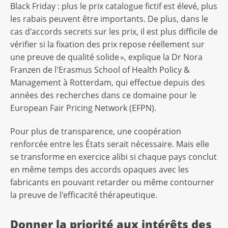
Black Friday : plus le prix catalogue fictif est élevé, plus
les rabais peuvent être importants. De plus, dans le
cas d'accords secrets sur les prix, il est plus difficile de
vérifier si la fixation des prix repose réellement sur
une preuve de qualité solide », explique la Dr Nora
Franzen de l'Erasmus School of Health Policy &
Management à Rotterdam, qui effectue depuis des
années des recherches dans ce domaine pour le
European Fair Pricing Network (EFPN).
Pour plus de transparence, une coopération
renforcée entre les États serait nécessaire. Mais elle
se transforme en exercice alibi si chaque pays conclut
en même temps des accords opaques avec les
fabricants en pouvant retarder ou même contourner
la preuve de l'efficacité thérapeutique.
Donner la priorité aux intérêts des