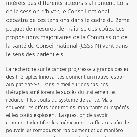
intérêts des différents acteurs s'affrontent. Lors
de la session d'hiver, le Conseil national
débattra de ces tensions dans le cadre du 2ème
paquet de mesures de maîtrise des coûts. Les
propositions majoritaires de la Commission de
la santé du Conseil national (CSSS-N) vont dans
le sens des patient·e·s.
La recherche sur le cancer progresse à grands pas et
des thérapies innovantes donnent un nouvel espoir
aux patient·e·s. Dans le meilleur des cas, ces
thérapies améliorent le succès du traitement et
réduisent les coûts du système de santé. Mais
souvent, les effets sont moins importants qu'espérés
et les coûts explosent. La question de savoir
comment identifier les médicaments efficaces afin de
pouvoir les rembourser rapidement et de manière