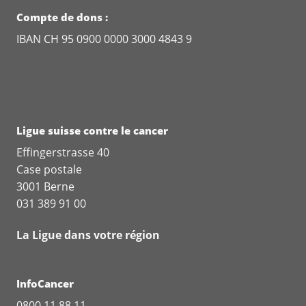
Compte de dons :
IBAN CH 95 0900 0000 3000 4843 9
Ligue suisse contre le cancer
Effingerstrasse 40
Case postale
3001 Berne
031 389 91 00
La Ligue dans votre région
InfoCancer
0800 11 88 11