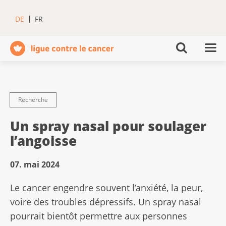
DE
FR
Recherche
Un spray nasal pour soulager
l’angoisse
07. mai 2024
Le cancer engendre souvent l’anxiété, la peur,
voire des troubles dépressifs. Un spray nasal
pourrait bientôt permettre aux personnes