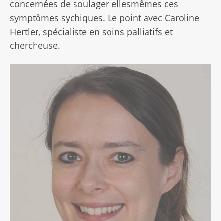
concernées de soulager ellesmêmes ces
symptômes sychiques. Le point avec Caroline
Hertler, spécialiste en soins palliatifs et
chercheuse.