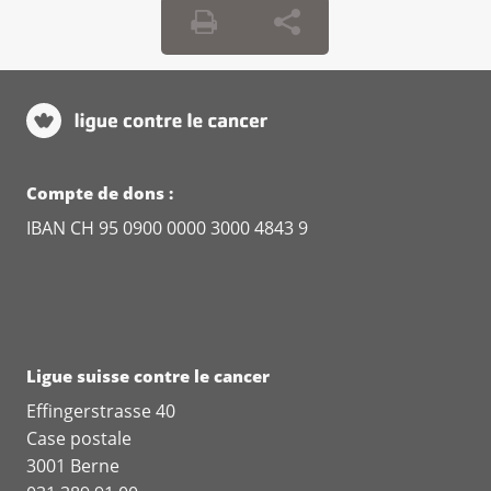
Compte de dons :
IBAN CH 95 0900 0000 3000 4843 9
Ligue suisse contre le cancer
Effingerstrasse 40
Case postale
3001 Berne