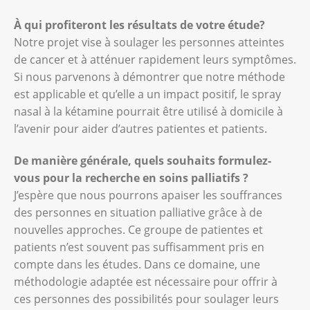
À qui profiteront les résultats de votre étude?
Notre projet vise à soulager les personnes atteintes
de cancer et à atténuer rapidement leurs symptômes.
Si nous parvenons à démontrer que notre méthode
est applicable et qu’elle a un impact positif, le spray
nasal à la kétamine pourrait être utilisé à domicile à
l’avenir pour aider d’autres patientes et patients.
De manière générale, quels souhaits formulez-
vous pour la recherche en soins palliatifs ?
J’espère que nous pourrons apaiser les souffrances
des personnes en situation palliative grâce à de
nouvelles approches. Ce groupe de patientes et
patients n’est souvent pas suffisamment pris en
compte dans les études. Dans ce domaine, une
méthodologie adaptée est nécessaire pour offrir à
ces personnes des possibilités pour soulager leurs