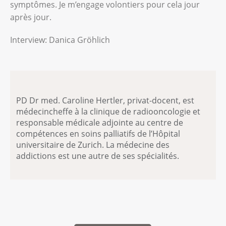
symptômes. Je m’engage volontiers pour cela jour
après jour.
Interview: Danica Gröhlich
PD Dr med. Caroline Hertler, privat-docent, est
médecincheffe à la clinique de radiooncologie et
responsable médicale adjointe au centre de
compétences en soins palliatifs de l’Hôpital
universitaire de Zurich. La médecine des
addictions est une autre de ses spécialités.