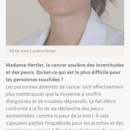
PD Dr. med. Caroline Hertler
Madame Hertler, le cancer soulève des incertitudes
et des peurs. Qu’est-ce qui est le plus difficile pour
les personnes touchées ?
Les personnes atteintes de cancer sont effectivement
plus nombreuses que la moyenne à souffrir
d’angoisses et de troubles dépressifs. Le fait d’être
confronté à la fin de vie déclenche des peurs
existentielles, comme la peur de la mort. À cela
s’ajoutent parfois l’inquiétude pour les proches et des