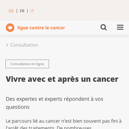
DE
FR
IT
Consultation
Consultation en ligne
Vivre avec et après un cancer
Des expertes et experts répondent à vos
questions
Le parcours lié au cancer n'est bien souvent pas fini à
l'arrêt des traitements. De nombreuses