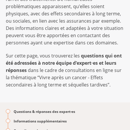
problématiques apparaissent, qu'elles soient
physiques, avec des effets secondaires à long terme,
ou sociales, en lien avec les assurances par exemple.
Des informations claires et adaptées à votre situation
peuvent vous être apportées en contactant des
personnes ayant une expertise dans ces domaines.
Sur cette page, vous trouverez les
questions qui ont
été adressées à notre équipe d'expert·es et leurs
réponses
dans le cadre de consultations en ligne sur
la thématique “Vivre après un cancer - Effets
secondaires à long terme et séquelles tardives”.
Questions & réponses des expert·es
Informations supplémentaires