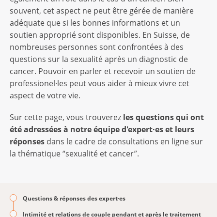
souvent, cet aspect ne peut être gérée de manière
adéquate que si les bonnes informations et un
soutien approprié sont disponibles. En Suisse, de
nombreuses personnes sont confrontées à des
questions sur la sexualité après un diagnostic de
cancer. Pouvoir en parler et recevoir un soutien de
professionel·les peut vous aider à mieux vivre cet
aspect de votre vie.
Sur cette page, vous trouverez
les questions qui ont
été adressées à notre équipe d'expert·es et leurs
réponses
dans le cadre de consultations en ligne sur
la thématique “sexualité et cancer”.
Questions & réponses des expert·es
Intimité et relations de couple pendant et après le traitement