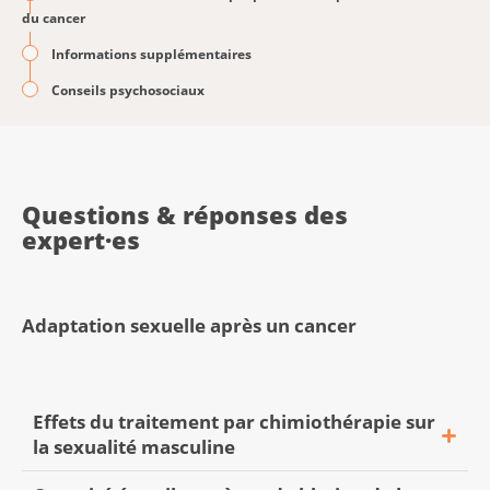
du cancer
Informations supplémentaires
Conseils psychosociaux
Questions & réponses des
expert·es
Adaptation sexuelle après un cancer
Effets du traitement par chimiothérapie sur
la sexualité masculine