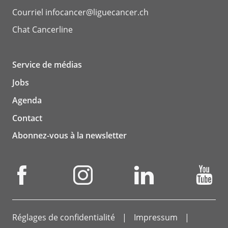
Courriel
infocancer@liguecancer.ch
Chat
Cancerline
Service de médias
Jobs
Agenda
Contact
Abonnez-vous à la newsletter
Réglages de confidentialité
Impressum