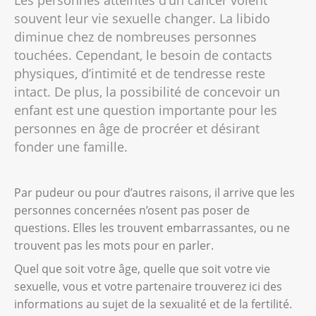
Les personnes atteintes d'un cancer voient
souvent leur vie sexuelle changer. La libido
diminue chez de nombreuses personnes
touchées. Cependant, le besoin de contacts
physiques, d’intimité et de tendresse reste
intact. De plus, la possibilité de concevoir un
enfant est une question importante pour les
personnes en âge de procréer et désirant
fonder une famille.
Par pudeur ou pour d’autres raisons, il arrive que les
personnes concernées n’osent pas poser de
questions. Elles les trouvent embarrassantes, ou ne
trouvent pas les mots pour en parler.
Quel que soit votre âge, quelle que soit votre vie
sexuelle, vous et votre partenaire trouverez ici des
informations au sujet de la sexualité et de la fertilité.