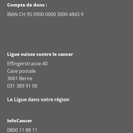
Compte de dons :
IBAN CH 95 0900 0000 3000 4843 9
Ligue suisse contre le cancer
Effingerstrasse 40
Case postale
3001 Berne
031 389 91 00
La Ligue dans votre région
InfoCancer
0800 11 88 11