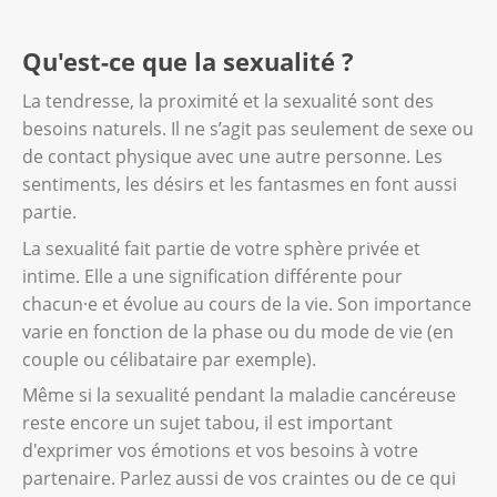
Qu'est-ce que la sexualité ?
La tendresse, la proximité et la sexualité sont des
besoins naturels. Il ne s’agit pas seulement de sexe ou
de contact physique avec une autre personne. Les
sentiments, les désirs et les fantasmes en font aussi
partie.
La sexualité fait partie de votre sphère privée et
intime. Elle a une signification différente pour
chacun·e et évolue au cours de la vie. Son importance
varie en fonction de la phase ou du mode de vie (en
couple ou célibataire par exemple).
Même si la sexualité pendant la maladie cancéreuse
reste encore un sujet tabou, il est important
d'exprimer vos émotions et vos besoins à votre
partenaire. Parlez aussi de vos craintes ou de ce qui