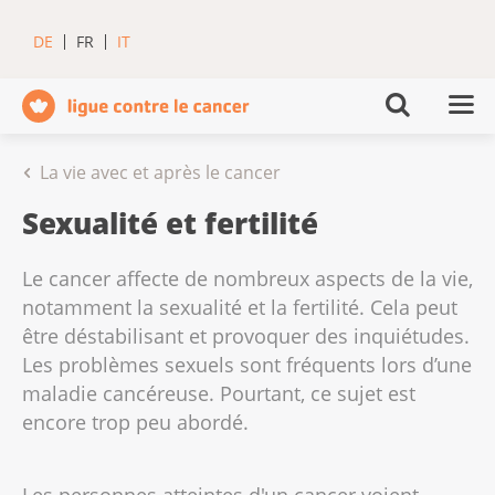
DE
FR
IT
La vie avec et après le cancer
Sexualité et fertilité
Le cancer affecte de nombreux aspects de la vie,
notamment la sexualité et la fertilité. Cela peut
être déstabilisant et provoquer des inquiétudes.
Les problèmes sexuels sont fréquents lors d’une
maladie cancéreuse. Pourtant, ce sujet est
encore trop peu abordé.