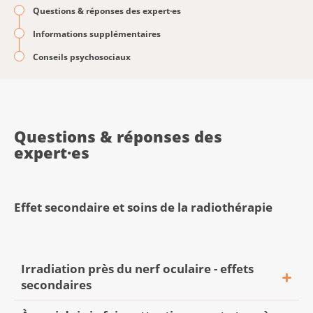
Questions & réponses des expert·es
Informations supplémentaires
Conseils psychosociaux
Questions & réponses des
expert·es
Effet secondaire et soins de la radiothérapie
Irradiation près du nerf oculaire - effets
secondaires