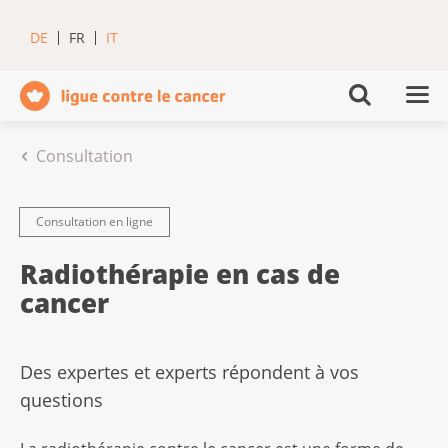
DE
FR
IT
Consultation
Consultation en ligne
Radiothérapie en cas de
cancer
Des expertes et experts répondent à vos
questions