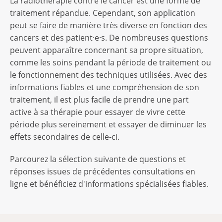
La radiothérapie contre le cancer est une forme de
traitement répandue. Cependant, son application
peut se faire de manière très diverse en fonction des
cancers et des patient·e·s. De nombreuses questions
peuvent apparaître concernant sa propre situation,
comme les soins pendant la période de traitement ou
le fonctionnement des techniques utilisées. Avec des
informations fiables et une compréhension de son
traitement, il est plus facile de prendre une part
active à sa thérapie pour essayer de vivre cette
période plus sereinement et essayer de diminuer les
effets secondaires de celle-ci.
Parcourez la sélection suivante de questions et
réponses issues de précédentes consultations en
ligne et bénéficiez d'informations spécialisées fiables.