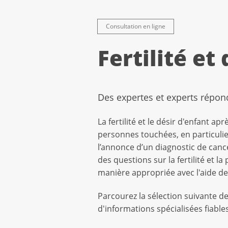
Consultation en ligne
Fertilité et
Des expertes et experts répon
La fertilité et le désir d'enfant
personnes touchées, en particulie
l’annonce d’un diagnostic de can
des questions sur la fertilité et l
manière appropriée avec l'aide de
Parcourez la sélection suivante d
d'informations spécialisées fiable