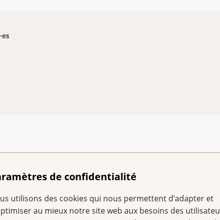
·es
 réponses des expert·
ramètres de confidentialité
us utilisons des cookies qui nous permettent d'adapter et
optimiser au mieux notre site web aux besoins des utilisateu