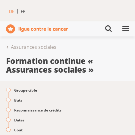
DE
FR
Assurances sociales
Formation continue «
Assurances sociales »
Groupe cible
Buts
Reconnaissance de crédits
Dates
Coût