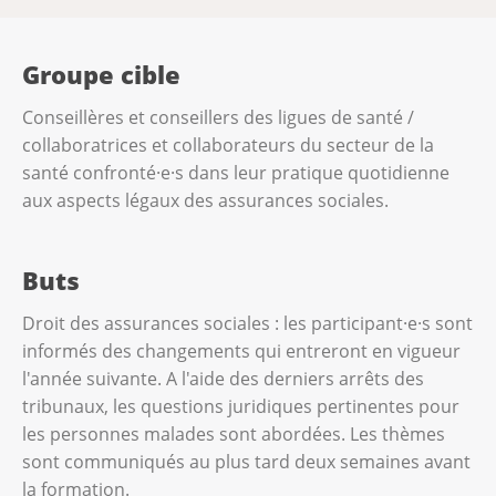
Groupe cible
Conseillères et conseillers des ligues de santé /
collaboratrices et collaborateurs du secteur de la
santé confronté·e·s dans leur pratique quotidienne
aux aspects légaux des assurances sociales.
Buts
Droit des assurances sociales : les participant·e·s sont
informés des changements qui entreront en vigueur
l'année suivante. A l'aide des derniers arrêts des
tribunaux, les questions juridiques pertinentes pour
les personnes malades sont abordées. Les thèmes
sont communiqués au plus tard deux semaines avant
la formation.