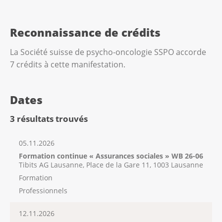
Reconnaissance de crédits
La Société suisse de psycho-oncologie SSPO accorde
7 crédits à cette manifestation.
Dates
3 résultats trouvés
05.11.2026
Formation continue « Assurances sociales » WB 26-06
Tibits AG Lausanne, Place de la Gare 11, 1003 Lausanne
Formation
Professionnels
12.11.2026