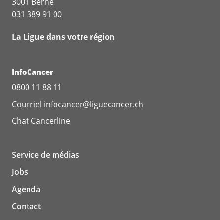
3001 Berne
031 389 91 00
La Ligue dans votre région
InfoCancer
0800 11 88 11
Courriel
infocancer@liguecancer.ch
Chat
Cancerline
Service de médias
Jobs
Agenda
Contact