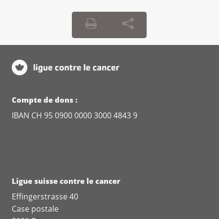
Compte de dons :
IBAN CH 95 0900 0000 3000 4843 9
Ligue suisse contre le cancer
Effingerstrasse 40
Case postale