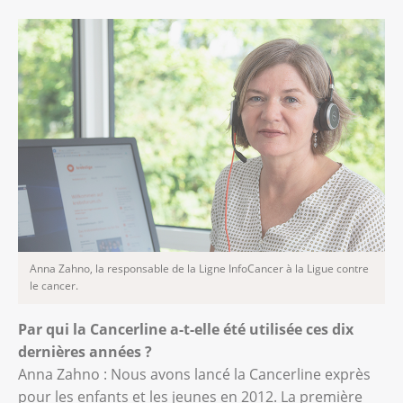
Anna Zahno, la responsable de la Ligne InfoCancer à la Ligue contre
le cancer.
Par qui la Cancerline a-t-elle été utilisée ces dix
dernières années ?
Anna Zahno : Nous avons lancé la Cancerline exprès
pour les enfants et les jeunes en 2012. La première