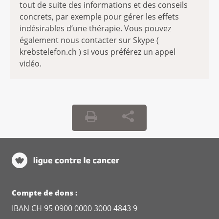
tout de suite des informations et des conseils
concrets, par exemple pour gérer les effets
indésirables d’une thérapie. Vous pouvez
également nous contacter sur Skype (
krebstelefon.ch ) si vous préférez un appel
vidéo.
Compte de dons :
IBAN CH 95 0900 0000 3000 4843 9