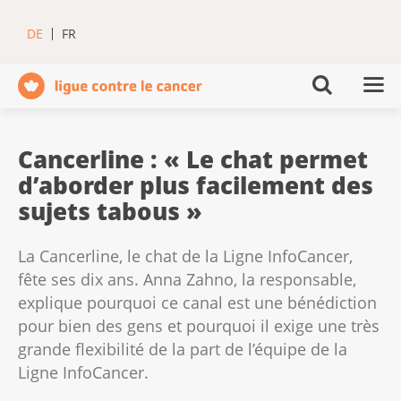
DE
FR
Cancerline : « Le chat permet
d’aborder plus facilement des
sujets tabous »
La Cancerline, le chat de la Ligne InfoCancer,
fête ses dix ans. Anna Zahno, la responsable,
explique pourquoi ce canal est une bénédiction
pour bien des gens et pourquoi il exige une très
grande flexibilité de la part de l’équipe de la
Ligne InfoCancer.