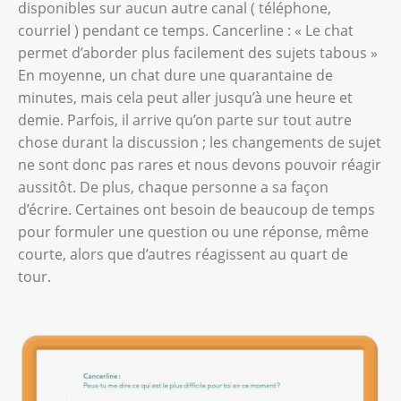
disponibles sur aucun autre canal ( téléphone,
courriel ) pendant ce temps. Cancerline : « Le chat
permet d’aborder plus facilement des sujets tabous »
En moyenne, un chat dure une quarantaine de
minutes, mais cela peut aller jusqu’à une heure et
demie. Parfois, il arrive qu’on parte sur tout autre
chose durant la discussion ; les changements de sujet
ne sont donc pas rares et nous devons pouvoir réagir
aussitôt. De plus, chaque personne a sa façon
d’écrire. Certaines ont besoin de beaucoup de temps
pour formuler une question ou une réponse, même
courte, alors que d’autres réagissent au quart de
tour.