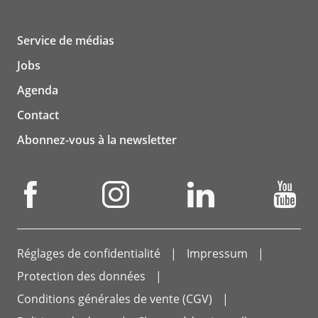
Service de médias
Jobs
Agenda
Contact
Abonnez-vous à la newsletter
Réglages de confidentialité
Impressum
Protection des données
Conditions générales de vente (CGV)