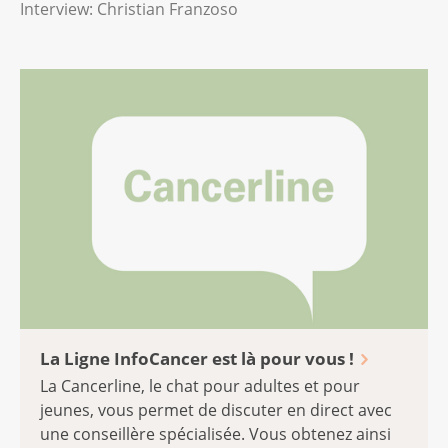
Interview: Christian Franzoso
La Ligne InfoCancer est là pour vous !
La Cancerline, le chat pour adultes et pour
jeunes, vous permet de discuter en direct avec
une conseillère spécialisée. Vous obtenez ainsi