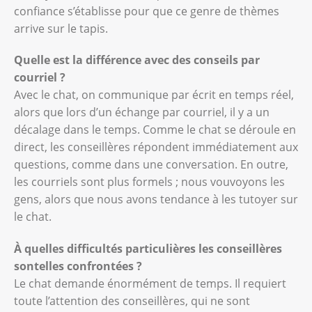
confiance s’établisse pour que ce genre de thèmes
arrive sur le tapis.
Quelle est la différence avec des conseils par
courriel ?
Avec le chat, on communique par écrit en temps réel,
alors que lors d’un échange par courriel, il y a un
décalage dans le temps. Comme le chat se déroule en
direct, les conseillères répondent immédiatement aux
questions, comme dans une conversation. En outre,
les courriels sont plus formels ; nous vouvoyons les
gens, alors que nous avons tendance à les tutoyer sur
le chat.
À quelles difficultés particulières les conseillères
sontelles confrontées ?
Le chat demande énormément de temps. Il requiert
toute l’attention des conseillères, qui ne sont