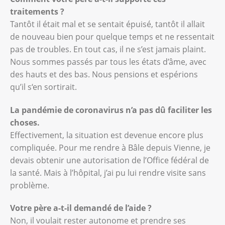
traitements ?
Tantôt il était mal et se sentait épuisé, tantôt il allait
de nouveau bien pour quelque temps et ne ressentait
pas de troubles. En tout cas, il ne s’est jamais plaint.
Nous sommes passés par tous les états d’âme, avec
des hauts et des bas. Nous pensions et espérions
qu’il s‘en sortirait.
La pandémie de coronavirus n’a pas dû faciliter les
choses.
Effectivement, la situation est devenue encore plus
compliquée. Pour me rendre à Bâle depuis Vienne, je
devais obtenir une autorisation de l’Office fédéral de
la santé. Mais à l’hôpital, j’ai pu lui rendre visite sans
problème.
Votre père a-t-il demandé de l’aide ?
Non, il voulait rester autonome et prendre ses