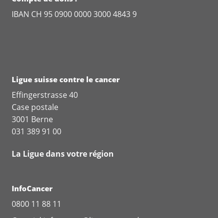
IBAN CH 95 0900 0000 3000 4843 9
Ligue suisse contre le cancer
Effingerstrasse 40
Case postale
3001 Berne
031 389 91 00
La Ligue dans votre région
InfoCancer
0800 11 88 11