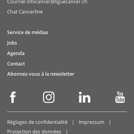
Courriel
infocancer@liguecancer.ch
Chat
Cancerline
Service de médias
Jobs
Agenda
Contact
Abonnez-vous à la newsletter
Réglages de confidentialité
Impressum
Protection des données