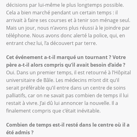
décisions par lui-même le plus longtemps possible.
Cela a bien marché pendant un certain temps : il
arrivait à faire ses courses et à tenir son ménage seul.
Mais un jour, nous n’avons plus réussi à le joindre par
téléphone. Nous avons donc alerté la police, qui, en
entrant chez lui, l’a découvert par terre.
Cet événement a-t-il marqué un tournant ? Votre
père a-t-il alors compris qu’il avait besoin d’aide ?
Oui. Dans un premier temps, il est retourné à l’Hôpital
universitaire de Bâle. Les médecins m’ont dit qu’il
serait préférable qu’il entre dans un centre de soins
palliatifs, car on ne savait pas combien de temps il lui
restait à vivre. J’ai dû lui annoncer la nouvelle. Il a
finalement compris que c’était inévitable.
Combien de temps est-il resté dans le centre où il a
été admis ?