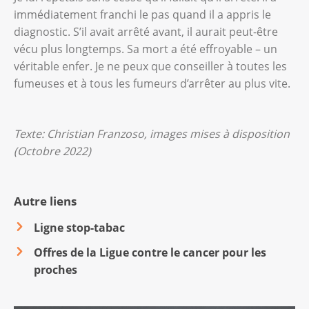
immédiatement franchi le pas quand il a appris le
diagnostic. S’il avait arrêté avant, il aurait peut-être
vécu plus longtemps. Sa mort a été effroyable – un
véritable enfer. Je ne peux que conseiller à toutes les
fumeuses et à tous les fumeurs d’arrêter au plus vite.
Texte: Christian Franzoso, images mises à disposition
(Octobre 2022)
Autre liens
Ligne stop-tabac
Offres de la Ligue contre le cancer pour les
proches