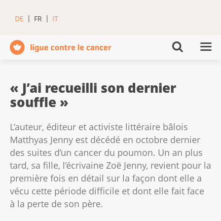
DE
FR
IT
« J’ai recueilli son dernier
souffle »
L’auteur, éditeur et activiste littéraire bâlois
Matthyas Jenny est décédé en octobre dernier
des suites d’un cancer du poumon. Un an plus
tard, sa fille, l’écrivaine Zoë Jenny, revient pour la
première fois en détail sur la façon dont elle a
vécu cette période difficile et dont elle fait face
à la perte de son père.