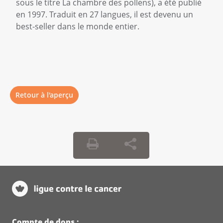
sous le titre La chambre des pollens), a été publié
en 1997. Traduit en 27 langues, il est devenu un
best-seller dans le monde entier.
Retour à l'aperçu
Compte de dons :