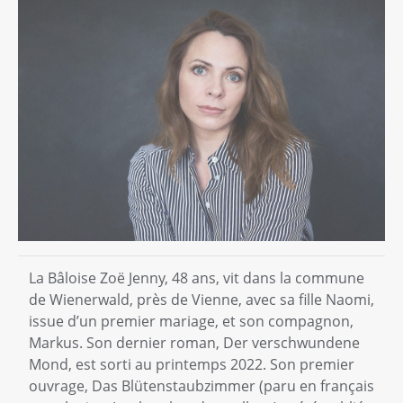
La Bâloise Zoë Jenny, 48 ans, vit dans la commune
de Wienerwald, près de Vienne, avec sa fille Naomi,
issue d’un premier mariage, et son compagnon,
Markus. Son dernier roman, Der verschwundene
Mond, est sorti au printemps 2022. Son premier
ouvrage, Das Blütenstaubzimmer (paru en français