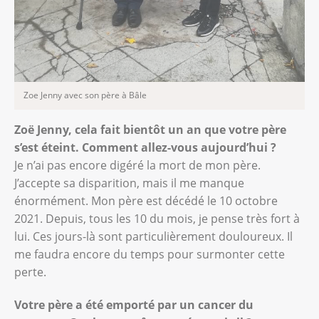
Zoe Jenny avec son père à Bâle
Zoë Jenny, cela fait bientôt un an que votre père
s’est éteint. Comment allez-vous aujourd’hui ?
Je n’ai pas encore digéré la mort de mon père.
J’accepte sa disparition, mais il me manque
énormément. Mon père est décédé le 10 octobre
2021. Depuis, tous les 10 du mois, je pense très fort à
lui. Ces jours-là sont particulièrement douloureux. Il
me faudra encore du temps pour surmonter cette
perte.
Votre père a été emporté par un cancer du