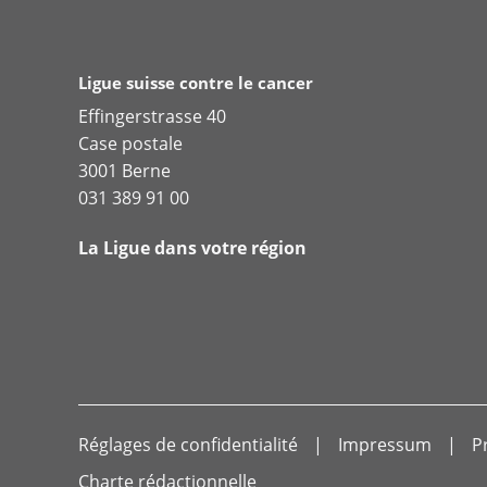
Ligue suisse contre le cancer
Effingerstrasse 40
Case postale
3001 Berne
031 389 91 00
La Ligue dans votre région
Réglages de confidentialité
Impressum
P
Charte rédactionnelle