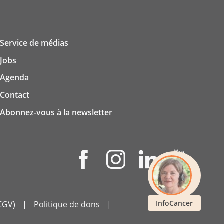
Service de médias
Jobs
Agenda
Contact
Abonnez-vous à la newsletter
InfoCancer
CGV)
Politique de dons