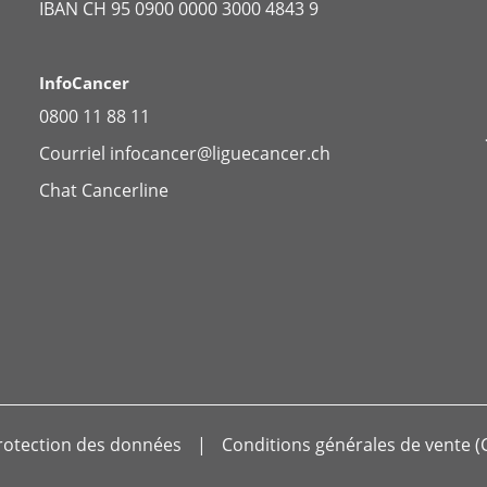
IBAN CH 95 0900 0000 3000 4843 9
InfoCancer
0800 11 88 11
Courriel
infocancer@liguecancer.ch
Chat
Cancerline
rotection des données
Conditions générales de vente (