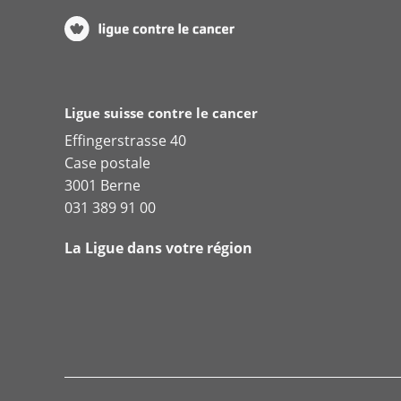
Ligue suisse contre le cancer
Effingerstrasse 40
Case postale
3001 Berne
031 389 91 00
La Ligue dans votre région