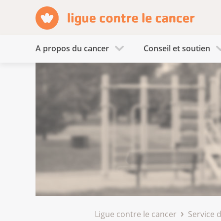
A propos du cancer
Conseil et soutien
Ligue contre le cancer
Service 