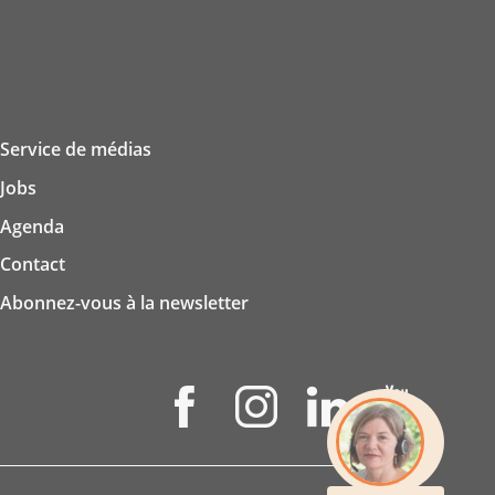
Service de médias
Jobs
Agenda
Contact
Abonnez-vous à la newsletter