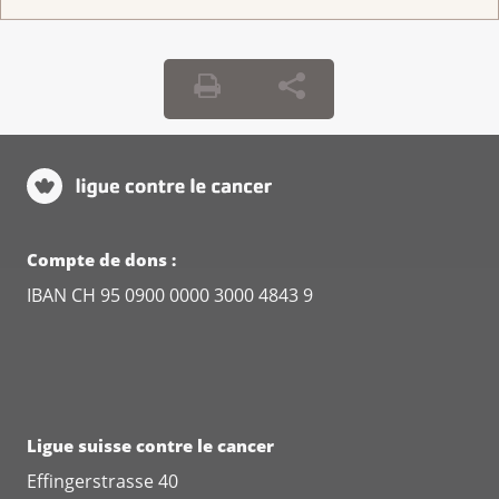
Compte de dons :
IBAN CH 95 0900 0000 3000 4843 9
Ligue suisse contre le cancer
Effingerstrasse 40