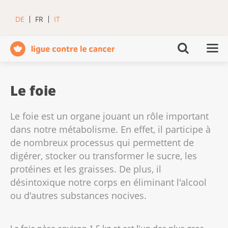
DE
FR
IT
Le foie
Le foie est un organe jouant un rôle important
dans notre métabolisme. En effet, il participe à
de nombreux processus qui permettent de
digérer, stocker ou transformer le sucre, les
protéines et les graisses. De plus, il
désintoxique notre corps en éliminant l'alcool
ou d'autres substances nocives.