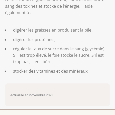
sang des toxines et stocke de l'énergie. Il aide
également à :
digérer les graisses en produisant la bile ;
digérer les protéines ;
réguler le taux de sucre dans le sang (glycémie).
S'il est trop élevé, le foie stocke le sucre. S'il est
trop bas, il en libère ;
stocker des vitamines et des minéraux.
Actualisé en novembre 2023