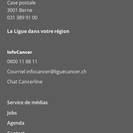
Case postale
3001 Berne
031 389 91 00
La Ligue dans votre région
InfoCancer
0800 11 88 11
Courriel
infocancer@liguecancer.ch
Chat
Cancerline
Service de médias
Jobs
Agenda