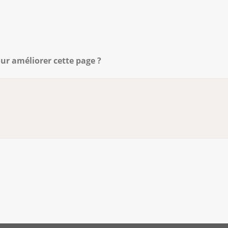
ur améliorer cette page ?