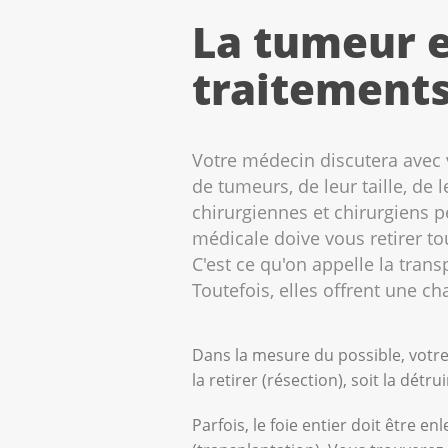
La tumeur e
traitements
Votre médecin discutera avec 
de tumeurs, de leur taille, de
chirurgiennes et chirurgiens p
médicale doive vous retirer t
C'est ce qu'on appelle la trans
Toutefois, elles offrent une c
Dans la mesure du possible, votre
la retirer (résection), soit la détru
Parfois, le foie entier doit être