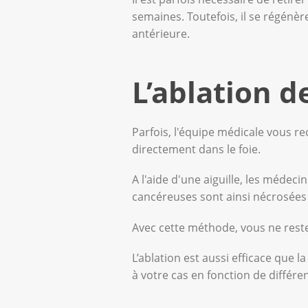
semaines. Toutefois, il se régénèr
antérieure.
L’ablation 
Parfois, l'équipe médicale vous r
directement dans le foie.
A l'aide d'une aiguille, les médec
cancéreuses sont ainsi nécrosées 
Avec cette méthode, vous ne reste
L’ablation est aussi efficace que l
à votre cas en fonction de différen