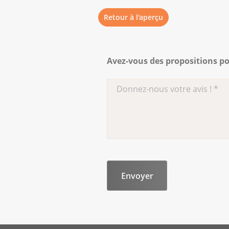
Retour à l'aperçu
Avez-vous des propositions po