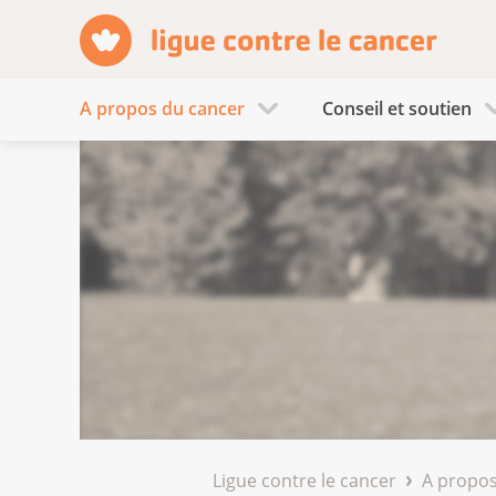
A propos du cancer
Conseil et soutien
Ligue contre le cancer
A propos