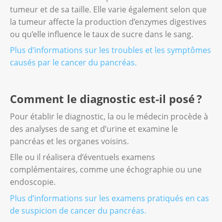
tumeur et de sa taille. Elle varie également selon que
la tumeur affecte la production d’enzymes digestives
ou qu’elle influence le taux de sucre dans le sang.
Plus d’informations sur les troubles et les symptômes
causés par le cancer du pancréas.
Comment le diagnostic est-il posé ?
Pour établir le diagnostic, la ou le médecin procède à
des analyses de sang et d’urine et examine le
pancréas et les organes voisins.
Elle ou il réalisera d’éventuels examens
complémentaires, comme une échographie ou une
endoscopie.
Plus d’informations sur les examens pratiqués en cas
de suspicion de cancer du pancréas.