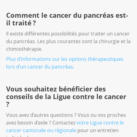
Comment le cancer du pancréas est-
il traité ?
Il existe différentes possibilités pour traiter un cancer
du pancréas. Les plus courantes sont la chirurgie et la
chimiothérapie.
Plus d’informations sur les options thérapeutiques
lors d’un cancer du pancréas.
Vous souhaitez bénéficier des
conseils de la Ligue contre le cancer
?
Vous avez d’autres questions ? Vous ou vos proches
avez besoin d’aide ? Contactez
votre Ligue contre le
cancer cantonale ou régionale
pour un entretien