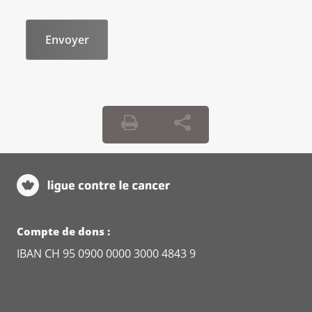
Compte de dons :
IBAN CH 95 0900 0000 3000 4843 9