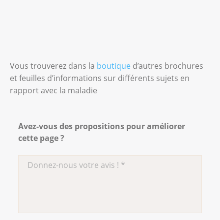
Vous trouverez dans la
boutique
d’autres brochures
et feuilles d’informations sur différents sujets en
rapport avec la maladie
Avez-vous des propositions pour améliorer
cette page ?