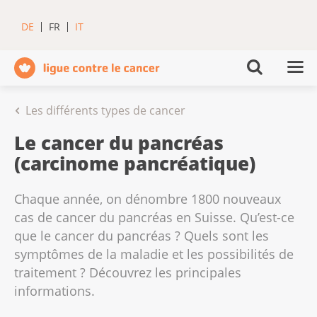
DE
FR
IT
Les différents types de cancer
Le cancer du pancréas
(carcinome pancréatique)
Chaque année, on dénombre 1800 nouveaux
cas de cancer du pancréas en Suisse. Qu’est-ce
que le cancer du pancréas ? Quels sont les
symptômes de la maladie et les possibilités de
traitement ? Découvrez les principales
informations.