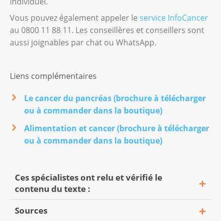
individuel.
Vous pouvez également appeler le
service InfoCancer
au 0800 11 88 11. Les conseillères et conseillers sont
aussi joignables par chat ou WhatsApp.
Liens complémentaires
Le cancer du pancréas (brochure à télécharger
ou à commander dans la boutique)
Alimentation et cancer (brochure à télécharger
ou à commander dans la boutique)
Ces spécialistes ont relu et vérifié le
contenu du texte :
Sources
Prof. Dr méd. Dr h. c. Markus Weber, chef