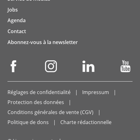
Jobs
Agenda
Contact
Abonnez-vous à la newsletter
Réglages de confidentialité
Impressum
Protection des données
Conditions générales de vente (CGV)
Politique de dons
Charte rédactionnelle