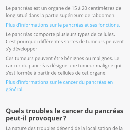
Le pancréas est un organe de 15 à 20 centimètres de
long situé dans la partie supérieure de l’abdomen.
Plus d’informations sur le pancréas et ses fonctions.
Le pancréas comporte plusieurs types de cellules.
C’est pourquoi différentes sortes de tumeurs peuvent
s’y développer.
Ces tumeurs peuvent être bénignes ou malignes. Le
cancer du pancréas désigne une tumeur maligne qui
s’est formée à partir de cellules de cet organe.
Plus d’informations sur le cancer du pancréas en
général.
Quels troubles le cancer du pancréas
peut-il provoquer ?
La nature des troubles dépend de la localisation de la