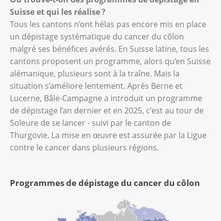
Suisse et qui les réalise ?
Tous les cantons n’ont hélas pas encore mis en place
un dépistage systématique du cancer du côlon
malgré ses bénéfices avérés. En Suisse latine, tous les
cantons proposent un programme, alors qu’en Suisse
alémanique, plusieurs sont à la traîne. Mais la
situation s’améliore lentement. Après Berne et
Lucerne, Bâle-Campagne a introduit un programme
de dépistage l’an dernier et en 2025, c'est au tour de
Soleure de se lancer - suivi par le canton de
Thurgovie. La mise en œuvre est assurée par la Ligue
contre le cancer dans plusieurs régions.
Programmes de dépistage du cancer du côlon