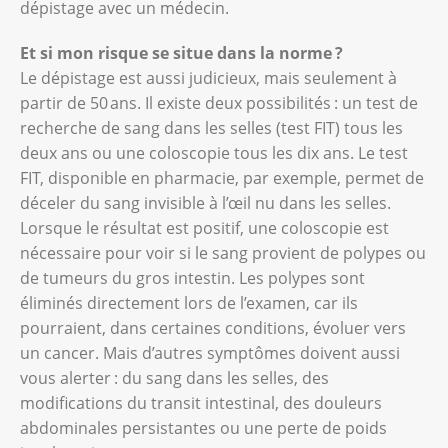
dépistage avec un médecin.
Et si mon risque se situe dans la norme ?
Le dépistage est aussi judicieux, mais seulement à
partir de 50 ans. Il existe deux possibilités : un test de
recherche de sang dans les selles (test FIT) tous les
deux ans ou une coloscopie tous les dix ans. Le test
FIT, disponible en pharmacie, par exemple, permet de
déceler du sang invisible à l’œil nu dans les selles.
Lorsque le résultat est positif, une coloscopie est
nécessaire pour voir si le sang provient de polypes ou
de tumeurs du gros intestin. Les polypes sont
éliminés directement lors de l’examen, car ils
pourraient, dans certaines conditions, évoluer vers
un cancer. Mais d’autres symptômes doivent aussi
vous alerter : du sang dans les selles, des
modifications du transit intestinal, des douleurs
abdominales persistantes ou une perte de poids