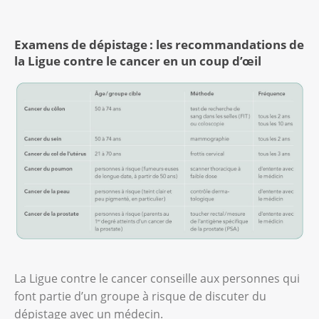
Examens de dépistage : les recommandations de
la Ligue contre le cancer en un coup d’œil
La Ligue contre le cancer conseille aux personnes qui
font partie d’un groupe à risque de discuter du
dépistage avec un médecin.