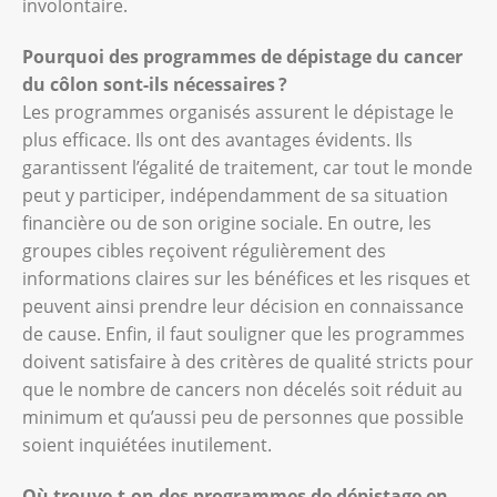
involontaire.
Pourquoi des programmes de dépistage du cancer
du côlon sont-ils nécessaires ?
Les programmes organisés assurent le dépistage le
plus efficace. Ils ont des avantages évidents. Ils
garantissent l’égalité de traitement, car tout le monde
peut y participer, indépendamment de sa situation
financière ou de son origine sociale. En outre, les
groupes cibles reçoivent régulièrement des
informations claires sur les bénéfices et les risques et
peuvent ainsi prendre leur décision en connaissance
de cause. Enfin, il faut souligner que les programmes
doivent satisfaire à des critères de qualité stricts pour
que le nombre de cancers non décelés soit réduit au
minimum et qu’aussi peu de personnes que possible
soient inquiétées inutilement.
Où trouve-t-on des programmes de dépistage en