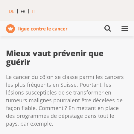
DE
FR
IT
Mieux vaut prévenir que
guérir
Le cancer du côlon se classe parmi les cancers
les plus fréquents en Suisse. Pourtant, les
lésions susceptibles de se transformer en
tumeurs malignes pourraient être décelées de
façon fiable. Comment ? En mettant en place
des programmes de dépistage dans tout le
pays, par exemple.