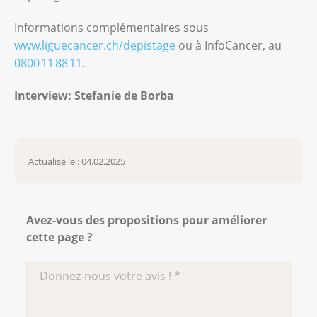
Informations complémentaires sous
www.liguecancer.ch/depistage
ou à InfoCancer, au
0800 11 88 11
.
Interview: Stefanie de Borba
Actualisé le : 04.02.2025
Avez-vous des propositions pour améliorer
cette page ?