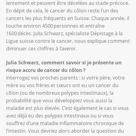
lentement et peuvent être décelées au stade précoce.
En dépit de cela, le cancer du côlon reste l’un des
cancers les plus fréquents en Suisse. Chaque année, il
touche environ 4500 personnes et entraîne
1600 décès. Julia Schwarz, spécialiste Dépistage à la
Ligue suisse contre le cancer, nous explique comment
diminuer ces chiffres à l’avenir.
Julia Schwarz, comment savoir si je présente un
risque accru de cancer du côlon ?
Interrogez vos proches parents : si votre père, votre
mère ou vos frères et sœurs ont eu un cancer du
côlon (ou de nombreux polypes intestinaux), la
probabilité que vous développiez vous aussi la
maladie est plus élevée. C’est également le cas si vous
avez déjà eu des polypes intestinaux ou si vous
souffrez d’une maladie inflammatoire chronique de
l’intestin. Vous devriez alors aborder la question du